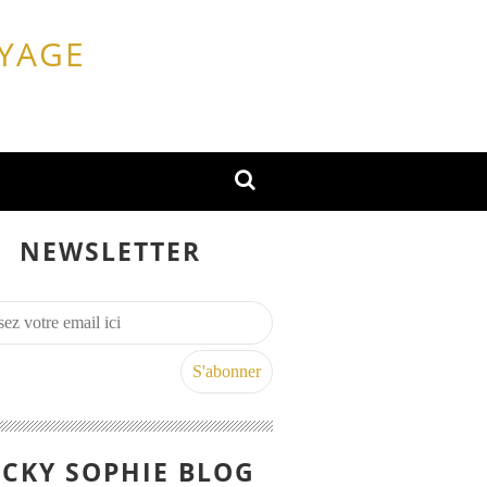
OYAGE
NEWSLETTER
CKY SOPHIE BLOG