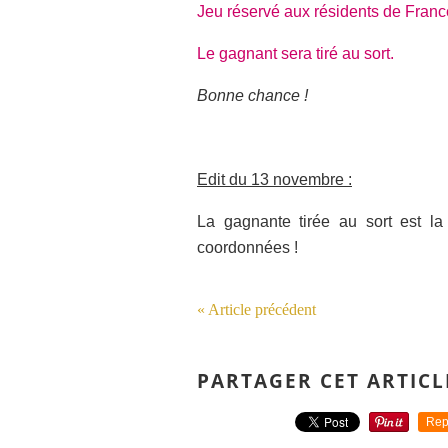
Jeu réservé aux résidents de Franc
Le gagnant sera tiré au sort.
Bonne chance !
Edit du 13 novembre :
La gagnante tirée au sort est la
coordonnées !
« Article précédent
PARTAGER CET ARTICL
Rep