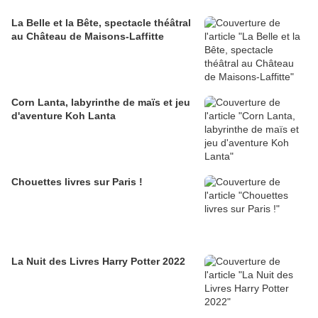
La Belle et la Bête, spectacle théâtral
au Château de Maisons-Laffitte
Corn Lanta, labyrinthe de maïs et jeu
d'aventure Koh Lanta
Chouettes livres sur Paris !
La Nuit des Livres Harry Potter 2022