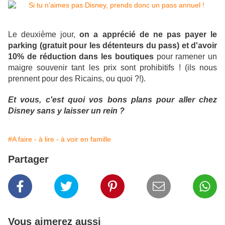
Le deuxième jour,
on a apprécié de ne pas payer le
parking (gratuit pour les détenteurs du pass) et d'avoir
10% de réduction dans les boutiques
pour ramener un
maigre souvenir tant les prix sont prohibitifs ! (ils nous
prennent pour des Ricains, ou quoi ?!).
Et vous, c'est quoi vos bons plans pour aller chez
Disney sans y laisser un rein ?
#A faire - à lire - à voir en famille
Partager
Vous aimerez aussi