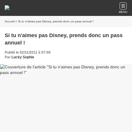
MENU
Accueil
» Si tu n'aimes pas Disney, prends donc un pass annuel !
Si tu n'aimes pas Disney, prends donc un pass
annuel !
Publié le 02/11/2011 à 07:00
Par
Lucky Sophie