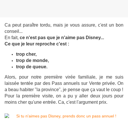
Ca peut paraître tordu, mais je vous assure, c'est un bon
conseil...
En fait,
ce n'est pas que je n'aime pas Disney...
Ce que je leur reproche c'est :
trop cher,
trop de monde,
trop de queue.
Alors, pour notre première virée familiale, je me suis
laissée tentée par des Pass annuels sur Vente privée. On
a beau habiter "la province", je pense que ça vaut le coup !
Pour la première visite, on a pu y aller deux jours pour
moins cher qu'une entrée. Ca, c'est l'argument prix.