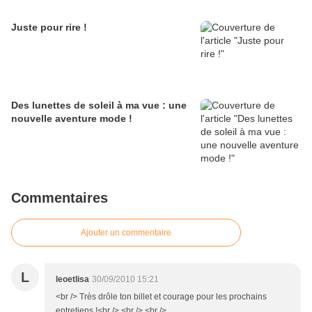
Juste pour rire !
Des lunettes de soleil à ma vue : une
nouvelle aventure mode !
Commentaires
Ajouter un commentaire
L
leoetlisa
30/09/2010 15:21
<br /> Très drôle ton billet et courage pour les prochains
entretiens !<br /> <br /> <br />