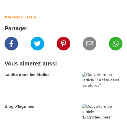
#Je rends visite à...
Partager
Vous aimerez aussi
La tête dans les étoiles
Blog'o'légumes