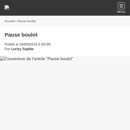
MENU
Accueil
» Pause boulot
Pause boulot
Publié le 29/09/2010 à 09:00
Par
Lucky Sophie