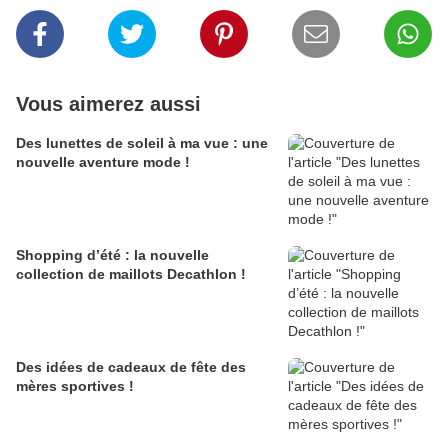
Vous aimerez aussi
Des lunettes de soleil à ma vue : une
nouvelle aventure mode !
Shopping d’été : la nouvelle
collection de maillots Decathlon !
Des idées de cadeaux de fête des
mères sportives !