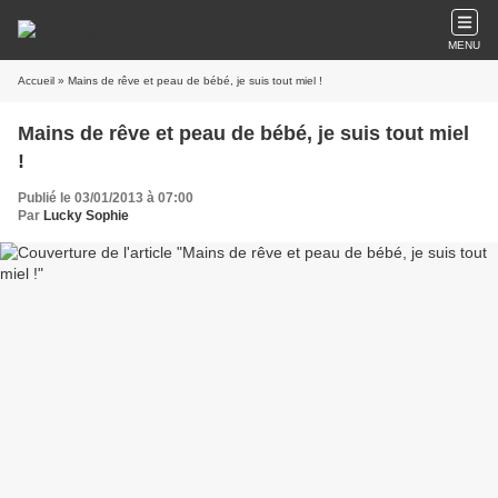
MENU
Accueil
» Mains de rêve et peau de bébé, je suis tout miel !
Mains de rêve et peau de bébé, je suis tout miel
!
Publié le 03/01/2013 à 07:00
Par
Lucky Sophie