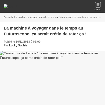
MENU
Accueil
» La machine à voyager dans le temps au Futuroscope, ça serait crétin de rater ça !
La machine à voyager dans le temps au
Futuroscope, ça serait crétin de rater ça !
Publié le 10/11/2013 à 08:00
Par
Lucky Sophie