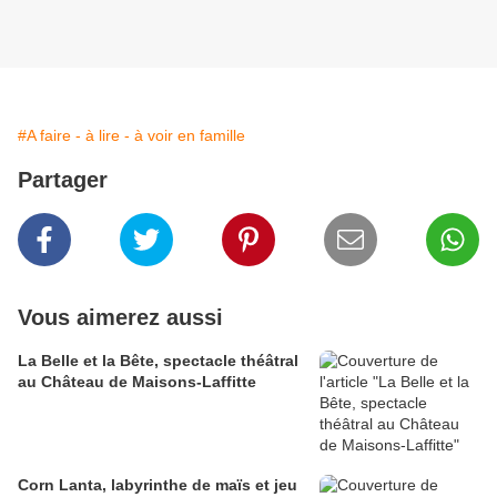
#A faire - à lire - à voir en famille
Partager
Vous aimerez aussi
La Belle et la Bête, spectacle théâtral
au Château de Maisons-Laffitte
Corn Lanta, labyrinthe de maïs et jeu