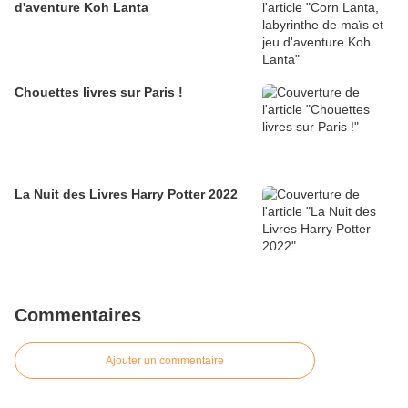
d'aventure Koh Lanta
Chouettes livres sur Paris !
La Nuit des Livres Harry Potter 2022
Commentaires
Ajouter un commentaire