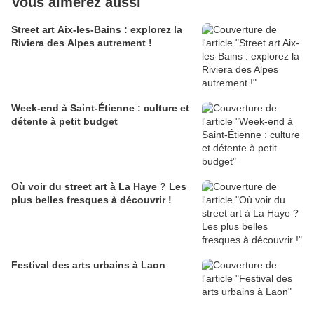
Vous aimerez aussi
Street art Aix-les-Bains : explorez la
Riviera des Alpes autrement !
Week-end à Saint-Étienne : culture et
détente à petit budget
Où voir du street art à La Haye ? Les
plus belles fresques à découvrir !
Festival des arts urbains à Laon