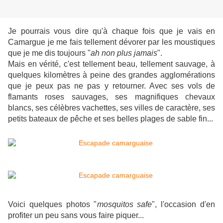
Je pourrais vous dire qu'à chaque fois que je vais en
Camargue je me fais tellement dévorer par les moustiques
que je me dis toujours "
ah non plus jamais
".
Mais en vérité, c'est tellement beau, tellement sauvage, à
quelques kilomètres à peine des grandes agglomérations
que je peux pas ne pas y retourner. Avec ses vols de
flamants roses sauvages, ses magnifiques chevaux
blancs, ses célèbres vachettes, ses villes de caractère, ses
petits bateaux de pêche et ses belles plages de sable fin...
Voici quelques photos "
mosquitos safe
", l'occasion d'en
profiter un peu sans vous faire piquer...