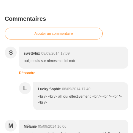
Commentaires
Ajouter un commentaire
S
swettylux
08/09/2014 17:09
oui je suis sur nimes moi lol mdr
Répondre
L
Lucky Sophie
08/09/2014 17:40
<br /> <br /> ah oui effectivement !<br /> <br /> <br />
<br />
M
Mélanie
05/09/2014 16:06