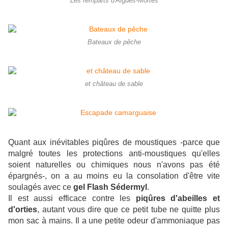
Les remparts d'Aigues-Mortes
Bateaux de pêche
et château de sable
Quant aux inévitables piqûres de moustiques -parce que
malgré toutes les protections anti-moustiques qu'elles
soient naturelles ou chimiques nous n'avons pas été
épargnés-, on a au moins eu la consolation d'être vite
soulagés avec ce
gel Flash Sédermyl
.
Il est aussi efficace contre les
piqûres d'abeilles et
d'orties
, autant vous dire que ce petit tube ne quitte plus
mon sac à mains. Il a une petite odeur d'ammoniaque pas