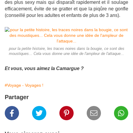
des plus sexy mais qui disparaît rapidement et il soulage
efficacement, évite de se gratter et que la piqûre ne gonfle
(conseillé pour les adultes et enfants de plus de 3 ans).
pour la petite histoire, les traces noires dans la bougie, ce sont des
moustiques... Cela vous donne une idée de l'ampleur de l'attaque...
Et vous, vous aimez la Camargue ?
#Voyage - Voyages !
Partager