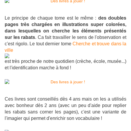
Le principe de chaque tome est le même :
des doubles
pages très chargées en illustrations super colorées,
dans lesquelles on cherche les éléments présentés
sur les rabats
. Ca fait travailler le sens de l'observation et
c'est rigolo. Le tout dernier tome
Cherche et trouve dans la
ville
est très proche de notre quotidien (crèche, école, musée...)
et l'identification marche à fond !
Ces livres sont conseillés dès 4 ans mais on les a utilisés
avec bonheur dès 2 ans (avec un peu d'aide pour replier
les rabats sans corner les pages), c'est une variante de
l'imagier qui permet d'enrichir son vocabulaire !