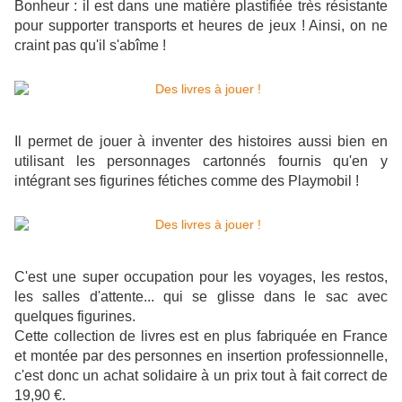
Bonheur : il est dans une matière plastifiée très résistante
pour supporter transports et heures de jeux ! Ainsi, on ne
craint pas qu'il s'abîme !
Il permet de jouer à inventer des histoires aussi bien en
utilisant les personnages cartonnés fournis qu'en y
intégrant ses figurines fétiches comme des Playmobil !
C'est une super occupation pour les voyages, les restos,
les salles d'attente... qui se glisse dans le sac avec
quelques figurines.
Cette collection de livres est en plus fabriquée en France
et montée par des personnes en insertion professionnelle,
c'est donc un achat solidaire à un prix tout à fait correct de
19,90 €.