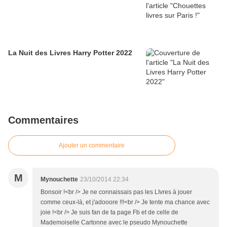
La Nuit des Livres Harry Potter 2022
Commentaires
Ajouter un commentaire
M
Mynouchette
23/10/2014 22:34
Bonsoir !<br /> Je ne connaissais pas les LIvres à jouer
comme ceux-là, et j'adooore !!!<br /> Je tente ma chance avec
joie !<br /> Je suis fan de ta page Fb et de celle de
Mademoiselle Cartonne avec le pseudo Mynouchette