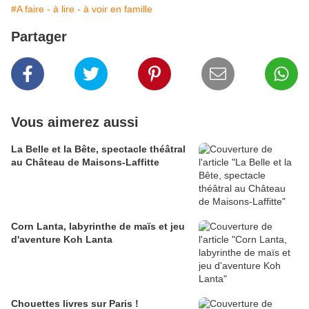
#A faire - à lire - à voir en famille
Partager
Vous aimerez aussi
La Belle et la Bête, spectacle théâtral
au Château de Maisons-Laffitte
Corn Lanta, labyrinthe de maïs et jeu
d'aventure Koh Lanta
Chouettes livres sur Paris !