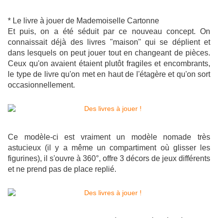
* Le livre à jouer de Mademoiselle Cartonne
Et puis, on a été séduit par ce nouveau concept. On
connaissait déjà des livres "maison" qui se déplient et
dans lesquels on peut jouer tout en changeant de pièces.
Ceux qu'on avaient étaient plutôt fragiles et encombrants,
le type de livre qu'on met en haut de l'étagère et qu'on sort
occasionnellement.
Ce modèle-ci est vraiment un modèle nomade très
astucieux (il y a même un compartiment où glisser les
figurines), il s'ouvre à 360°, offre 3 décors de jeux différents
et ne prend pas de place replié.