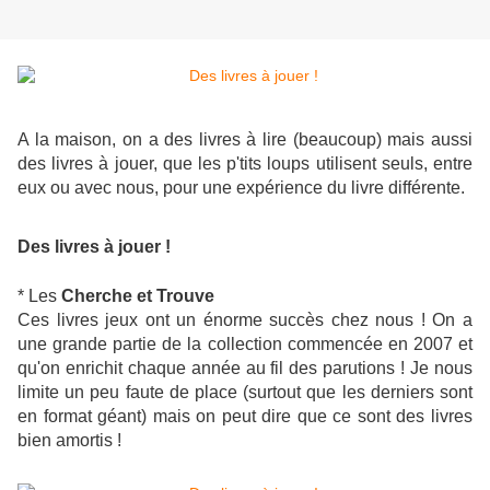
A la maison, on a des livres à lire (beaucoup) mais aussi
des livres à jouer, que les p'tits loups utilisent seuls, entre
eux ou avec nous, pour une expérience du livre différente.
Des livres à jouer !
* Les
Cherche et Trouve
Ces livres jeux ont un énorme succès chez nous ! On a
une grande partie de la collection commencée en 2007 et
qu'on enrichit chaque année au fil des parutions ! Je nous
limite un peu faute de place (surtout que les derniers sont
en format géant) mais on peut dire que ce sont des livres
bien amortis !