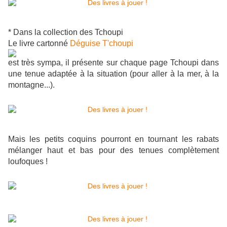
* Dans la collection des Tchoupi
Le livre cartonné
Déguise T'choupi
est très sympa, il présente sur chaque page Tchoupi dans
une tenue adaptée à la situation (pour aller à la mer, à la
montagne...).
Mais les petits coquins pourront en tournant les rabats
mélanger haut et bas pour des tenues complètement
loufoques !