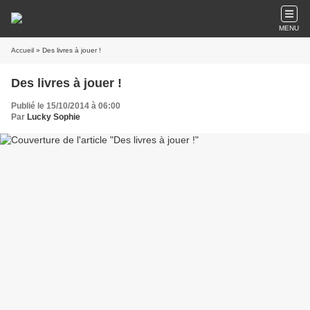
MENU
Accueil
» Des livres à jouer !
Des livres à jouer !
Publié le 15/10/2014 à 06:00
Par
Lucky Sophie