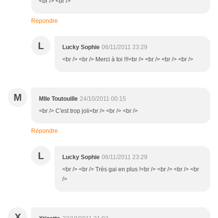
<br /> <br />
Répondre
L
Lucky Sophie
06/11/2011 23:29
<br /> <br /> Merci à toi !!!<br /> <br /> <br /> <br />
M
Mlle Toutouille
24/10/2011 00:15
<br /> C'est trop joli<br /> <br /> <br />
Répondre
L
Lucky Sophie
06/11/2011 23:29
<br /> <br /> Très gai en plus !<br /> <br /> <br /> <br
/>
X