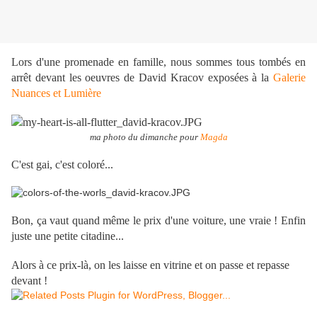
Lors d'une promenade en famille, nous sommes tous tombés en
arrêt devant les oeuvres de David Kracov exposées à la
Galerie
Nuances et Lumière
ma photo du dimanche pour
Magda
C'est gai, c'est coloré...
Bon, ça vaut quand même le prix d'une voiture, une vraie ! Enfin
juste une petite citadine...
Alors à ce prix-là, on les laisse en vitrine et on passe et repasse
devant !