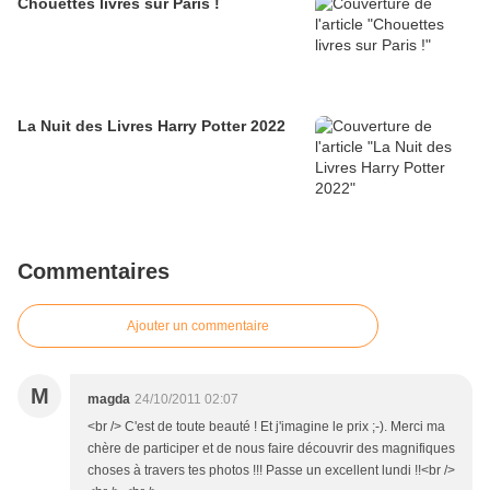
Chouettes livres sur Paris !
La Nuit des Livres Harry Potter 2022
Commentaires
Ajouter un commentaire
M
magda
24/10/2011 02:07
<br /> C'est de toute beauté ! Et j'imagine le prix ;-). Merci ma
chère de participer et de nous faire découvrir des magnifiques
choses à travers tes photos !!! Passe un excellent lundi !!<br />