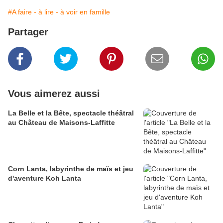
#A faire - à lire - à voir en famille
Partager
Vous aimerez aussi
La Belle et la Bête, spectacle théâtral
au Château de Maisons-Laffitte
Corn Lanta, labyrinthe de maïs et jeu
d'aventure Koh Lanta