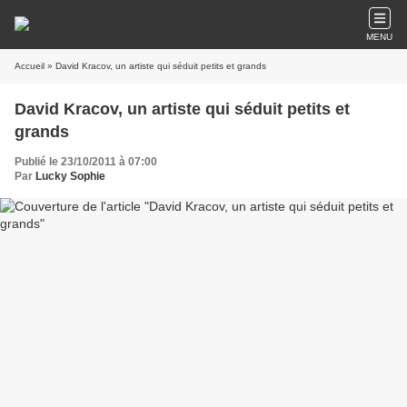
MENU
Accueil
» David Kracov, un artiste qui séduit petits et grands
David Kracov, un artiste qui séduit petits et
grands
Publié le 23/10/2011 à 07:00
Par
Lucky Sophie