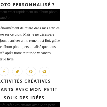
OTO PERSONNALISÉ ?
is énormément de retard dans mes articles
ge sur ce blog. Mais je ne désespère
jour, d'arriver à me remettre à flot, grâce
e album photo personnalisé que nous
réé après notre retour de vacances.
r le livre...
ACTIVITÉS CRÉATIVES
ANTS AVEC MON PETIT
SOUK DES IDÉES