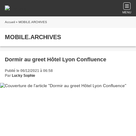
MENU
Accueil
» MOBILE.ARCHIVES
MOBILE.ARCHIVES
Dormir au greet Hôtel Lyon Confluence
Publié le 06/12/2021 à 06:58
Par
Lucky Sophie