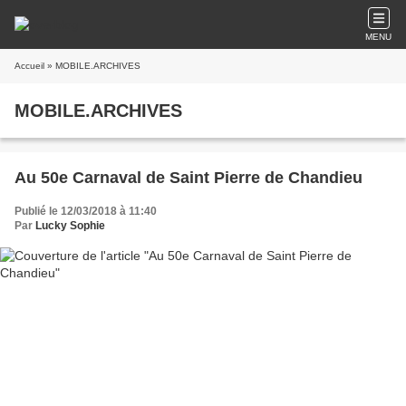
MENU
Accueil
» MOBILE.ARCHIVES
MOBILE.ARCHIVES
Au 50e Carnaval de Saint Pierre de Chandieu
Publié le 12/03/2018 à 11:40
Par
Lucky Sophie