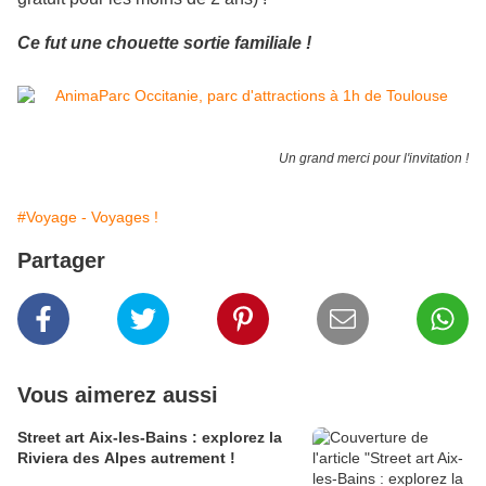
Ce fut une chouette sortie familiale !
Un grand merci pour l'invitation !
#Voyage - Voyages !
Partager
Vous aimerez aussi
Street art Aix-les-Bains : explorez la
Riviera des Alpes autrement !