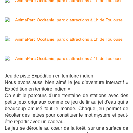
Jeu de piste Expédition en territoire indien
Nous avons aussi bien aimé le jeu d’aventure interactif «
Expédition en territoire indien ».
On suit le parcours d'une trentaine de stations avec des
petits jeux orignaux comme ce jeu de tir au jet d'eau qui a
beaucoup amusé tout le monde. Chaque jeu permet de
récolter des lettres pour constituer le mot mystère et peut-
être repartir avec un cadeau.
Le jeu se déroule au cœur de la forêt, sur une surface de