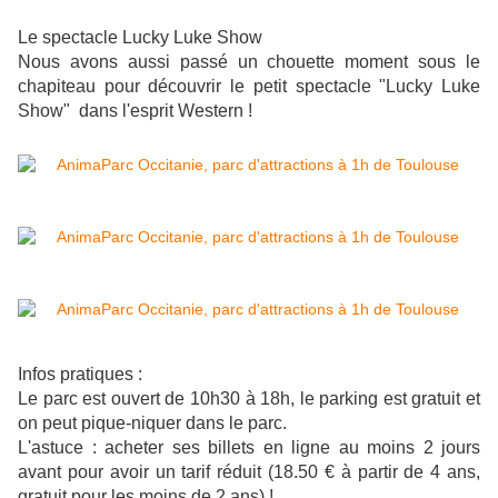
Le spectacle Lucky Luke Show
Nous avons aussi passé un chouette moment sous le
chapiteau pour découvrir le petit spectacle "Lucky Luke
Show" dans l'esprit Western !
Infos pratiques :
Le parc est ouvert de 10h30 à 18h, le parking est gratuit et
on peut pique-niquer dans le parc.
L'astuce : acheter ses billets en ligne au moins 2 jours
avant pour avoir un tarif réduit (18.50 € à partir de 4 ans,
gratuit pour les moins de 2 ans) !