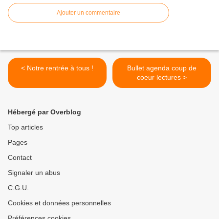
Ajouter un commentaire
< Notre rentrée à tous !
Bullet agenda coup de
coeur lectures >
Hébergé par Overblog
Top articles
Pages
Contact
Signaler un abus
C.G.U.
Cookies et données personnelles
Préférences cookies