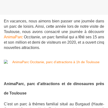
En vacances, nous aimons bien passer une journée dans
un parc de loisirs. Ainsi, cette année lors de notre visite de
Toulouse, nous avons consacré une journée à découvrir
AnimaParc
Occitanie, un parc familial qui a fêté ses 15 ans
et son million et demi de visiteurs en 2020, et a ouvert
cinq
nouvelles attractions.
AnimaParc, parc d'attractions et de dinosaures près
de Toulouse
C'est un parc à thèmes familial situé au Burgaud (Haute-