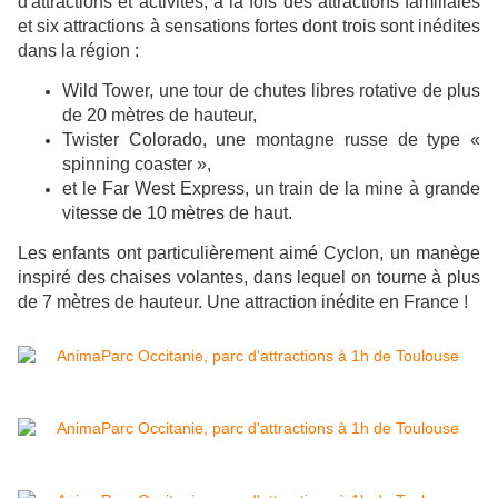
d'attractions et activités, à la fois des attractions familiales
et six attractions à sensations fortes dont trois sont inédites
dans la région :
Wild Tower, une tour de chutes libres rotative de plus
de 20 mètres de hauteur,
Twister Colorado, une montagne russe de type «
spinning coaster »,
et le Far West Express, un train de la mine à grande
vitesse de 10 mètres de haut.
Les enfants ont particulièrement aimé Cyclon, un manège
inspiré des chaises volantes, dans lequel on tourne à plus
de 7 mètres de hauteur. Une attraction inédite en France !