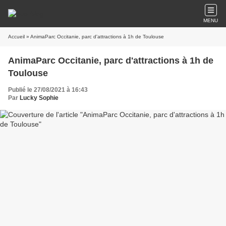
MENU
Accueil
» AnimaParc Occitanie, parc d'attractions à 1h de Toulouse
AnimaParc Occitanie, parc d'attractions à 1h de
Toulouse
Publié le 27/08/2021 à 16:43
Par
Lucky Sophie