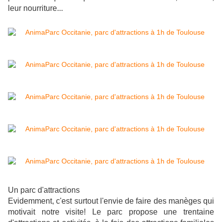
leur nourriture...
Un parc d'attractions
Evidemment, c'est surtout l'envie de faire des manèges qui
motivait notre visite! Le parc propose une trentaine