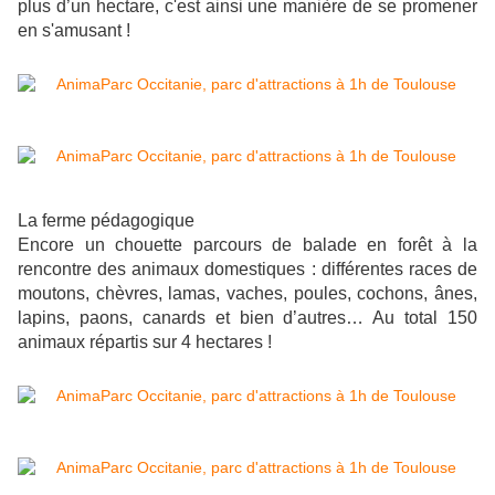
plus d’un hectare, c'est ainsi une manière de se promener
en s'amusant !
La ferme pédagogique
Encore un chouette parcours de balade en forêt à la
rencontre des animaux domestiques : différentes races de
moutons, chèvres, lamas, vaches, poules, cochons, ânes,
lapins, paons, canards et bien d’autres… Au total 150
animaux répartis sur 4 hectares !