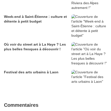
Week-end à Saint-Étienne : culture et
détente à petit budget
Où voir du street art à La Haye ? Les
plus belles fresques à découvrir !
Festival des arts urbains à Laon
Commentaires