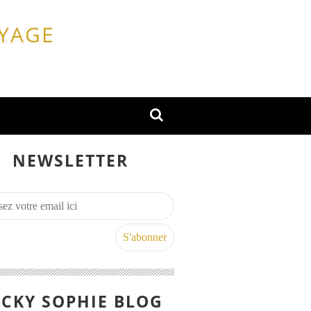
OYAGE
NEWSLETTER
CKY SOPHIE BLOG