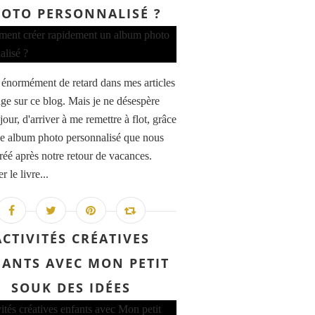
OTO PERSONNALISÉ ?
is énormément de retard dans mes articles
ge sur ce blog. Mais je ne désespère
jour, d'arriver à me remettre à flot, grâce
e album photo personnalisé que nous
réé après notre retour de vacances.
r le livre...
ACTIVITÉS CRÉATIVES
ANTS AVEC MON PETIT
SOUK DES IDÉES