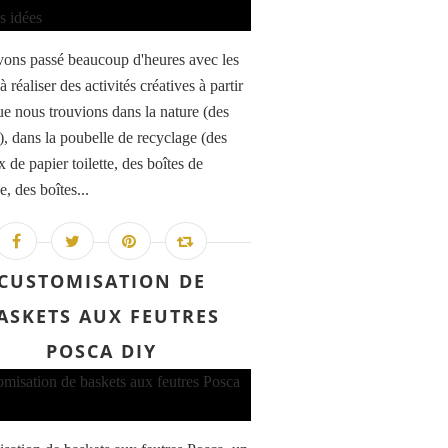
ons passé beaucoup d'heures avec les
à réaliser des activités créatives à partir
ue nous trouvions dans la nature (des
.), dans la poubelle de recyclage (des
 de papier toilette, des boîtes de
, des boîtes...
CUSTOMISATION DE
ASKETS AUX FEUTRES
POSCA DIY