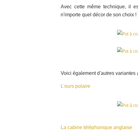
Avec cette même technique, il es
n'importe quel décor de son choix !
Voici également d'autres variantes 
L'ours polaire
La cabine téléphonique anglaise