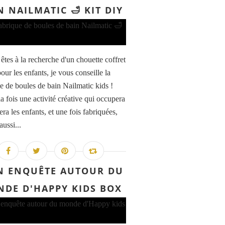
N NAILMATIC 🛁 KIT DIY
êtes à la recherche d'un chouette coffret
pour les enfants, je vous conseille la
e de boules de bain Nailmatic kids !
la fois une activité créative qui occupera
ra les enfants, et une fois fabriquées,
aussi...
 ENQUÊTE AUTOUR DU
DE D'HAPPY KIDS BOX