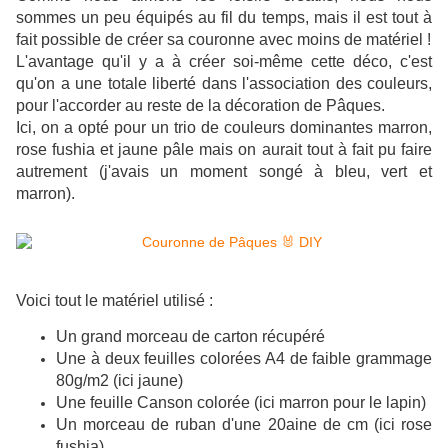
sommes un peu équipés au fil du temps, mais il est tout à
fait possible de créer sa couronne avec moins de matériel !
L'avantage qu'il y a à créer soi-même cette déco, c'est
qu'on a une totale liberté dans l'association des couleurs,
pour l'accorder au reste de la décoration de Pâques.
Ici, on a opté pour un trio de couleurs dominantes marron,
rose fushia et jaune pâle mais on aurait tout à fait pu faire
autrement (j'avais un moment songé à bleu, vert et
marron).
Voici tout le matériel utilisé :
Un grand morceau de carton récupéré
Une à deux feuilles colorées A4 de faible grammage
80g/m2 (ici jaune)
Une feuille Canson colorée (ici marron pour le lapin)
Un morceau de ruban d'une 20aine de cm (ici rose
fushia)