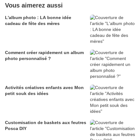
Vous aimerez aussi
L'album photo : LA bonne idée
cadeau de fête des mères
Comment créer rapidement un album
photo personnalisé ?
Activités créatives enfants avec Mon
petit souk des idées
Customisation de baskets aux feutres
Posca DIY