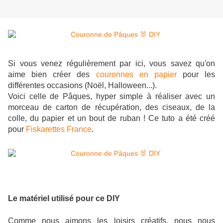
Si vous venez régulièrement par ici, vous savez qu'on
aime bien créer des
couronnes en papier
pour les
différentes occasions (Noël, Halloween...).
Voici celle de Pâques, hyper simple à réaliser avec un
morceau de carton de récupération, des ciseaux, de la
colle, du papier et un bout de ruban ! Ce tuto a été créé
pour
Fiskarettes France
.
Le matériel utilisé pour ce DIY
Comme nous aimons les loisirs créatifs, nous nous