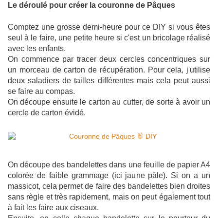
Le déroulé pour créer la couronne de Pâques
Comptez une grosse demi-heure pour ce DIY si vous êtes
seul à le faire, une petite heure si c'est un bricolage réalisé
avec les enfants.
On commence par tracer deux cercles concentriques sur
un morceau de carton de récupération. Pour cela, j'utilise
deux saladiers de tailles différentes mais cela peut aussi
se faire au compas.
On découpe ensuite le carton au cutter, de sorte à avoir un
cercle de carton évidé.
On découpe des bandelettes dans une feuille de papier A4
colorée de faible grammage (ici jaune pâle). Si on a un
massicot, cela permet de faire des bandelettes bien droites
sans règle et très rapidement, mais on peut également tout
à fait les faire aux ciseaux.