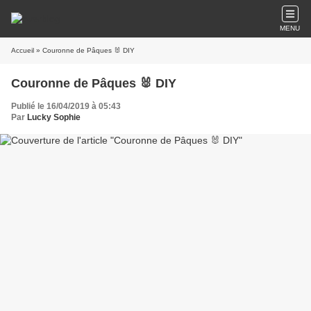
MENU
Accueil
» Couronne de Pâques 🐰 DIY
Couronne de Pâques 🐰 DIY
Publié le 16/04/2019 à 05:43
Par
Lucky Sophie