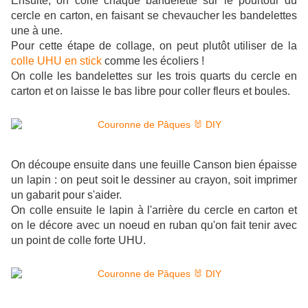
Ensuite, on colle chaque bandelette sur le pourtour du
cercle en carton, en faisant se chevaucher les bandelettes
une à une.
Pour cette étape de collage, on peut plutôt utiliser de la
colle UHU en stick
comme les écoliers !
On colle les bandelettes sur les trois quarts du cercle en
carton et on laisse le bas libre pour coller fleurs et boules.
On découpe ensuite dans une feuille Canson bien épaisse
un lapin : on peut soit le dessiner au crayon, soit imprimer
un gabarit pour s'aider.
On colle ensuite le lapin à l'arrière du cercle en carton et
on le décore avec un noeud en ruban qu'on fait tenir avec
un point de colle forte UHU.