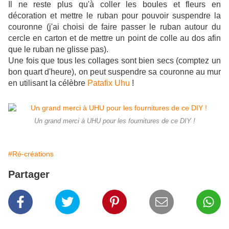
Il ne reste plus qu'à coller les boules et fleurs en
décoration et mettre le ruban pour pouvoir suspendre la
couronne (j'ai choisi de faire passer le ruban autour du
cercle en carton et de mettre un point de colle au dos afin
que le ruban ne glisse pas).
Une fois que tous les collages sont bien secs (comptez un
bon quart d'heure), on peut suspendre sa couronne au mur
en utilisant la célèbre
Patafix Uhu
!
Un grand merci à UHU pour les fournitures de ce DIY !
#Ré-créations
Partager