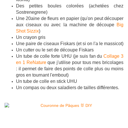
Des petites boules colorées (achetées chez
Sostrenegrene)
Une 20aine de fleurs en papier (qu'on peut découper
aux ciseaux ou avec la machine de découpe
Big
Shot Sizzix
)
Un crayon gris
Une paire de ciseaux Fiskars (et si on l'a le massicot)
Un cutter ou le set de découpe Fiskars
Un tube de colle forte UHU (je suis fan du
Collage 3
en 1 ReNature
que j'utilise pour tous mes bricolages
: il permet de faire des points de colle plus ou moins
gros en tournant l'embout)
Un tube de colle en stick UHU
Un compas ou deux saladiers de tailles différentes.