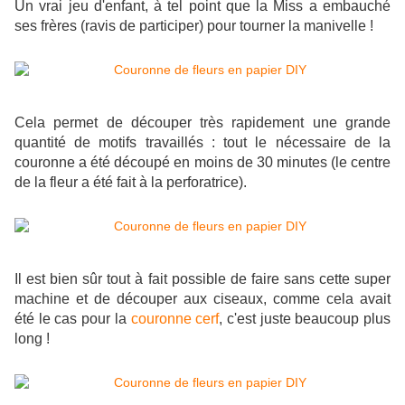
Un vrai jeu d'enfant, à tel point que la Miss a embauché
ses frères (ravis de participer) pour tourner la manivelle !
Cela permet de découper très rapidement une grande
quantité de motifs travaillés : tout le nécessaire de la
couronne a été découpé en moins de 30 minutes (le centre
de la fleur a été fait à la perforatrice).
Il est bien sûr tout à fait possible de faire sans cette super
machine et de découper aux ciseaux, comme cela avait
été le cas pour la
couronne cerf
, c'est juste beaucoup plus
long !