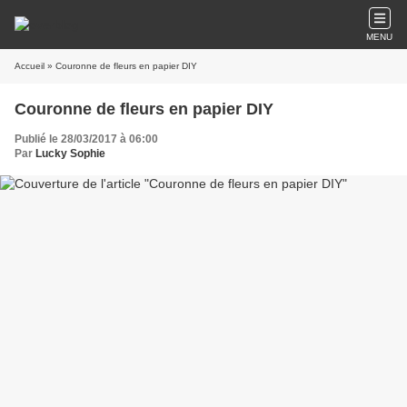
MENU
Accueil
» Couronne de fleurs en papier DIY
Couronne de fleurs en papier DIY
Publié le 28/03/2017 à 06:00
Par
Lucky Sophie