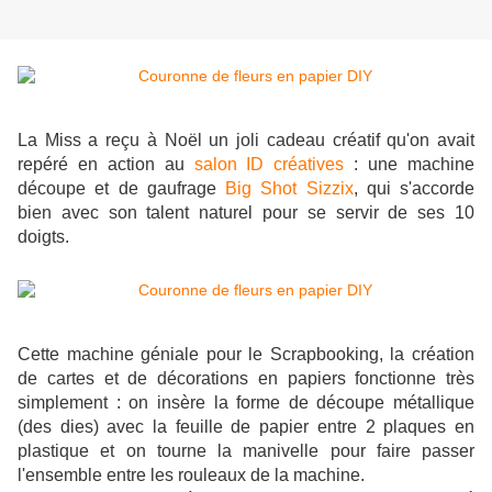
La Miss a reçu à Noël un joli cadeau créatif qu'on avait
repéré en action au
salon ID créatives
: une machine
découpe et de gaufrage
Big Shot Sizzix
, qui s'accorde
bien avec son talent naturel pour se servir de ses 10
doigts.
Cette machine géniale pour le Scrapbooking, la création
de cartes et de décorations en papiers fonctionne très
simplement : on insère la forme de découpe métallique
(des dies) avec la feuille de papier entre 2 plaques en
plastique et on tourne la manivelle pour faire passer
l'ensemble entre les rouleaux de la machine.