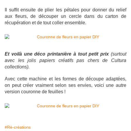
Il suffit ensuite de plier les pétales pour donner du relief
aux fleurs, de découper un cercle dans du carton de
récupération et de tout coller ensemble.
Et voilà une déco printanière à tout petit prix
(surtout
avec les jolis papiers créatifs pas chers de Cultura
collections).
Avec cette machine et les formes de découpe adaptées,
on peut créer vraiment selon ses envies, voici une autre
version couronne de feuilles !
#Ré-créations