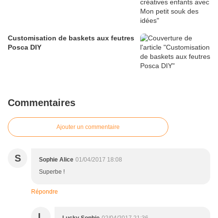
Customisation de baskets aux feutres
Posca DIY
Commentaires
Ajouter un commentaire
S
Sophie Alice
01/04/2017 18:08
Superbe !
Répondre
L