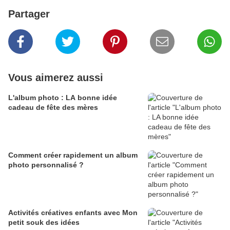
Partager
Vous aimerez aussi
L'album photo : LA bonne idée
cadeau de fête des mères
Comment créer rapidement un album
photo personnalisé ?
Activités créatives enfants avec Mon
petit souk des idées