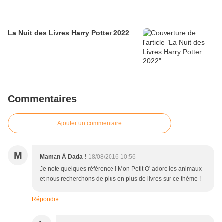
La Nuit des Livres Harry Potter 2022
Commentaires
Ajouter un commentaire
M
Maman À Dada !
18/08/2016 10:56
Je note quelques référence ! Mon Petit O' adore les animaux
et nous recherchons de plus en plus de livres sur ce thème !
Répondre