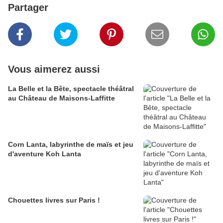
Partager
Vous aimerez aussi
La Belle et la Bête, spectacle théâtral
au Château de Maisons-Laffitte
Corn Lanta, labyrinthe de maïs et jeu
d'aventure Koh Lanta
Chouettes livres sur Paris !