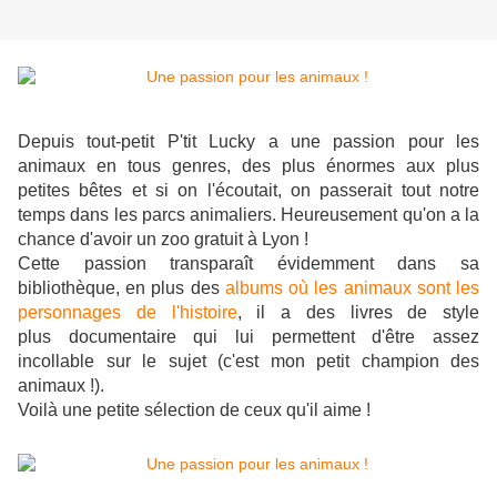
Depuis tout-petit P'tit Lucky a une passion pour les
animaux en tous genres, des plus énormes aux plus
petites bêtes et si on l'écoutait, on passerait tout notre
temps dans les parcs animaliers. Heureusement qu'on a la
chance d'avoir un zoo gratuit à Lyon !
Cette passion transparaît évidemment dans sa
bibliothèque, en plus des
albums où les animaux sont les
personnages de l'histoire
, il a des livres de style
plus documentaire qui lui permettent d'être assez
incollable sur le sujet (c'est mon petit champion des
animaux !).
Voilà une petite sélection de ceux qu'il aime !