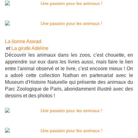
La lionne Aswad
et
La girafe Adeline
Découvrir les animaux dans les zoos, c'est chouette, en
apprendre sur eux dans les livres aussi, mais faire le lien
entre l'animal observé et le livre, c'est encoore mieux ! On
a adoré cette collection Nathan en partenariat avec le
Museum d'Histoire Naturelle qui présente des animaux du
Parc Zoologique de Paris, abondamment illustré avec des
dessins et des photos !