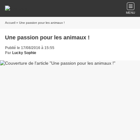
MENU
Accueil
» Une passion pour les animaux !
Une passion pour les animaux !
Publié le 17/08/2016 à 15:55
Par
Lucky Sophie