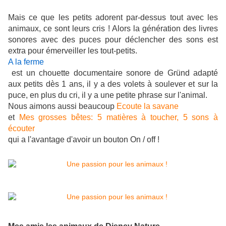
Mais ce que les petits adorent par-dessus tout avec les
animaux, ce sont leurs cris ! Alors la génération des livres
sonores avec des puces pour déclencher des sons est
extra pour émerveiller les tout-petits.
A la ferme
est un chouette documentaire sonore de Gründ adapté
aux petits dès 1 ans, il y a des volets à soulever et sur la
puce, en plus du cri, il y a une petite phrase sur l'animal.
Nous aimons aussi beaucoup
Ecoute la savane
et
Mes grosses bêtes: 5 matières à toucher, 5 sons à
écouter
qui a l'avantage d'avoir un bouton On / off !