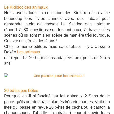
Le Kididoc des animaux
Nous avons toute la collection des Kididoc et on aime
beaucoup ces livres animés avec des rabats pour
apprendre plein de choses. Le Kididoc des animaux
répond à 80 questions sur les animaux, à travers des
scènes où ils sont mis en scène de manière très loufoque.
Ce livre est génial dès 4 ans !
Chez le même éditeur, mais sans rabats, il y a aussi le
Dokéo
Les animaux
qui répond à 200 questions adaptées aux petits de 2 à 5
ans.
20 bêtes pas bêtes
Pourquoi est-il si fasciné par les animaux ? Sans doute
parce qu'ils ont des particularités très étonnantes. Voilà un
livre qui passe en revue 20 bêtes (le cachalot, le castor, la
chauve-souris, l'abeille, la girafe...) pour dcouvrir leurs