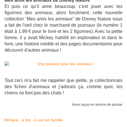
Mes amis les animaux de Disney Nature
Et puis ce qu'il aime beaucoup, c'est jouer avec les
figurines des animaux, alors forcément, cette nouvelle
collection "Mes amis les animaux" de Disney Nature nous
a fait de l'oeil chez le marchand de journaux (le numéro 1
était à 1.99 € pour le livre et les 2 figurines). Avec la petite
lionne, il y avait Mickey habillé en explorateur et dans le
livre, une histoire inédite et des pages documentaires pour
découvrir d'autres animaux !
Tout ceci m'a fait me rappeler que petite, je collectionnais
des fiches d'animaux et j'adorais ça, comme quoi, les
chiens ne font pas des chats !
livres reçus en service de presse
#A faire - à lire - à voir en famille