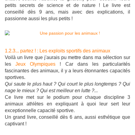
petits secrets de science et de nature ! Le livre est
conseillé dès 9 ans, mais avec des explications, il
passionne aussi les plus petits !
1.2.3... partez ! : Les exploits sportifs des animaux
Voilà un livre que j'aurais pu mettre dans ma sélection sur
les
Jeux Olympiques
! Car dans les particularités
fascinantes des animaux, il y a leurs étonnantes capacités
sportives.
Qui saute le plus haut ? Qui court le plus longtemps ? Qui
nage le mieux ? Qui est meilleur en lutte ?...
Ce livre met sur le podium pour chaque discipline 3
animaux athlètes en expliquant à quoi leur sert leur
exceptionnelle capacité sportive.
Un grand livre, conseillé dès 6 ans, aussi esthétique que
captivant !