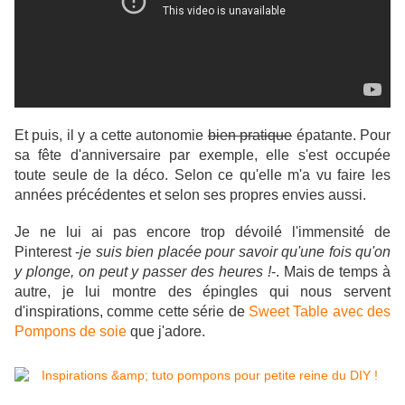
Et puis, il y a cette autonomie
bien pratique
épatante. Pour
sa fête d'anniversaire par exemple, elle s'est occupée
toute seule de la déco. Selon ce qu'elle m'a vu faire les
années précédentes et selon ses propres envies aussi.
Je ne lui ai pas encore trop dévoilé l'immensité de
Pinterest -
je suis bien placée pour savoir qu'une fois qu'on
y plonge, on peut y passer des heures !
-. Mais de temps à
autre, je lui montre des épingles qui nous servent
d'inspirations, comme cette série de
Sweet Table avec des
Pompons de soie
que j'adore.