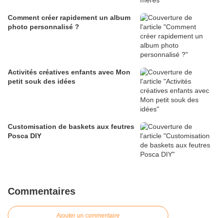
Comment créer rapidement un album
photo personnalisé ?
Activités créatives enfants avec Mon
petit souk des idées
Customisation de baskets aux feutres
Posca DIY
Commentaires
Ajouter un commentaire