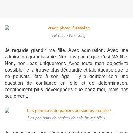
crédit photo Westwing
Je regarde grandir ma fille. Avec admiration. Avec une
admiration grandissante. Non pas parce que c'est MA fille.
Non, non, pas uniquement. Avec toute mon objectivité
possible, je la trouve plus dégourdie et talentueuse que je
ne pouvais l'être à son âge. Il y a derrière cela une
question de confiance en elle et de détermination,
certainement plus développées que chez moi, mais pas
seulement.
Les pompons de papiers de soie by ma fille !
Je trouve aussi que l'époque y est pour beaucoup : avec