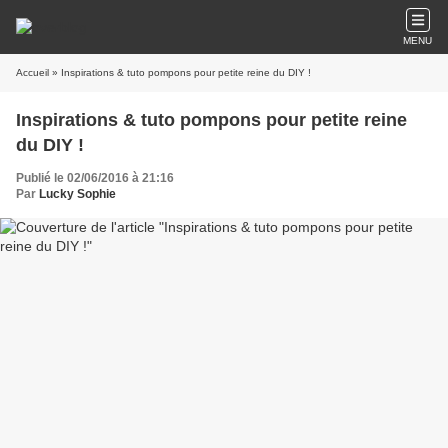
MENU
Accueil
» Inspirations & tuto pompons pour petite reine du DIY !
Inspirations & tuto pompons pour petite reine
du DIY !
Publié le 02/06/2016 à 21:16
Par
Lucky Sophie