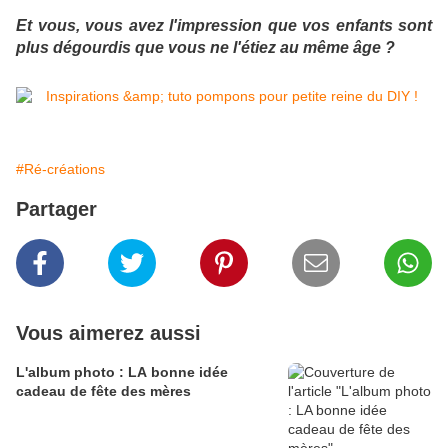
Et vous, vous avez l'impression que vos enfants sont
plus dégourdis que vous ne l'étiez au même âge ?
#Ré-créations
Partager
Vous aimerez aussi
L'album photo : LA bonne idée
cadeau de fête des mères