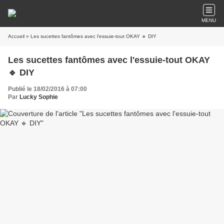
MENU
Accueil
» Les sucettes fantômes avec l'essuie-tout OKAY 🔹 DIY
Les sucettes fantômes avec l'essuie-tout OKAY
🔹 DIY
Publié le 18/02/2016 à 07:00
Par
Lucky Sophie