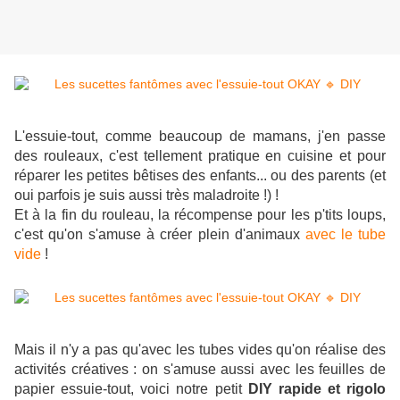
L'essuie-tout, comme beaucoup de mamans, j'en passe
des rouleaux, c'est tellement pratique en cuisine et pour
réparer les petites bêtises des enfants... ou des parents (et
oui parfois je suis aussi très maladroite !) !
Et à la fin du rouleau, la récompense pour les p'tits loups,
c'est qu'on s'amuse à créer plein d'animaux
avec le tube
vide
!
Mais il n'y a pas qu'avec les tubes vides qu'on réalise des
activités créatives : on s'amuse aussi avec les feuilles
de
papier essuie-tout
, voici notre petit
DIY rapide et rigolo