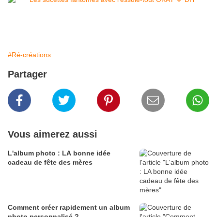
#Ré-créations
Partager
Vous aimerez aussi
L'album photo : LA bonne idée
cadeau de fête des mères
Comment créer rapidement un album
photo personnalisé ?