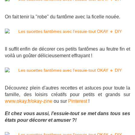
On fait tenir la "robe" du fantôme avec la ficelle nouée.
Il suffit enfin de décorer ces petits fantômes au feutre fin et
voilà un goûter délicieusement effrayant !
Découvrez plein d'autres recettes et astuces pour toute la
famille, des loisirs créatifs pour petits et grands
sur
www.okay.fr/okay-zine
ou sur
Pinterest
!
Et chez vous aussi, l’essuie-tout se met dans tous ses
états pour décorer et amuser ?!