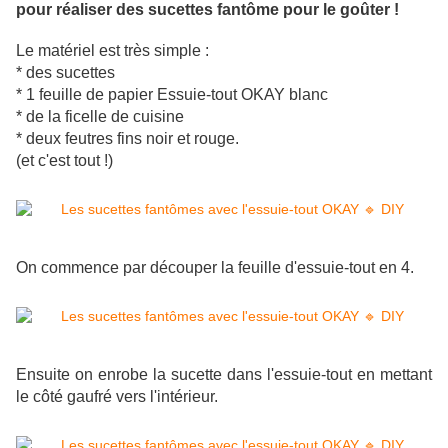
pour réaliser des sucettes fantôme pour le goûter !
Le matériel est très simple :
* des sucettes
* 1 feuille de papier Essuie-tout OKAY blanc
* de la ficelle de cuisine
* deux feutres fins noir et rouge.
(et c'est tout !)
On commence par découper la feuille d'essuie-tout en 4.
Ensuite on enrobe la sucette dans l'essuie-tout en mettant
le côté gaufré vers l'intérieur.