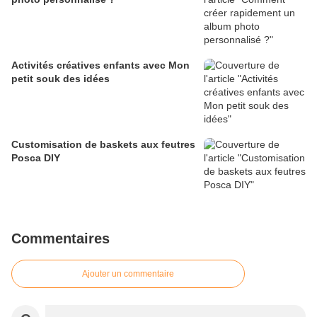
Activités créatives enfants avec Mon
petit souk des idées
Customisation de baskets aux feutres
Posca DIY
Commentaires
Ajouter un commentaire