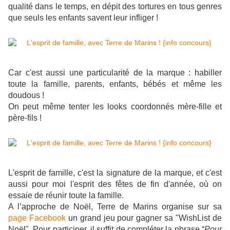
qualité dans le temps, en dépit des tortures en tous genres
que seuls les enfants savent leur infliger !
Car c'est aussi une particularité de la marque : habiller
toute la famille, parents, enfants, bébés et même les
doudous !
On peut même tenter les looks coordonnés mère-fille et
père-fils !
L'esprit de famille, c'est la signature de la marque, et c'est
aussi pour moi l'esprit des fêtes de fin d'année, où on
essaie de réunir toute la famille.
A l’approche de Noël, Terre de Marins organise sur sa
page Facebook
un grand jeu pour gagner sa "WishList de
Noël"
.
Pour participer, il suffit de compléter la phrase “
Pour