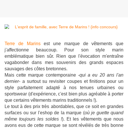
Terre de Marins
est une marque de vêtements que
j'affectionne beaucoup. Pour son style marin
emblématique
bien sûr. R
ien que l'évocation m'entraîne
vagabonder dans mes souvenirs des grands espaces
sauvages des côtes bretonnes.
Mais cette marque contemporaine -
qui a eu 20 ans l'an
dernier
- a surtout su revisiter coupes et finitions pour un
style parfaitement adapté à nos tenues urbaines ou
sportswear (d'expérience, c'est bien plus agréable à porter
que certains vêtements marins traditionnels !).
Le tout
à des prix très abordables, que ce soit en grandes
surfaces ou sur l'eshop de la marque (
où je guette quand
même toujours les soldes !
). Et les vêtements que nous
avons eus de cette marque se sont révélés de très bonne