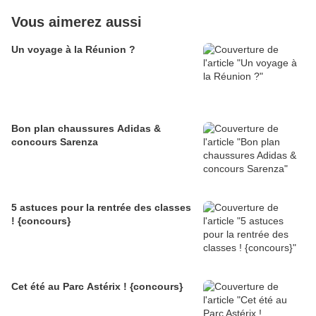
Vous aimerez aussi
Un voyage à la Réunion ?
Bon plan chaussures Adidas &
concours Sarenza
5 astuces pour la rentrée des classes
! {concours}
Cet été au Parc Astérix ! {concours}