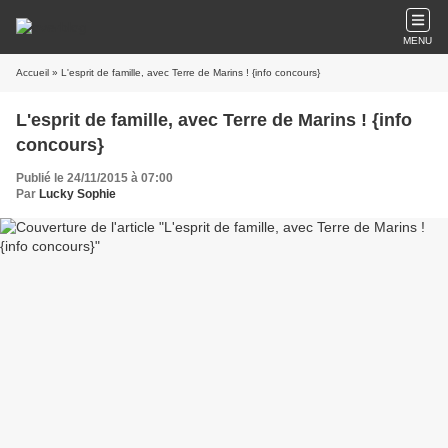
MENU
Accueil
» L'esprit de famille, avec Terre de Marins ! {info concours}
L'esprit de famille, avec Terre de Marins ! {info
concours}
Publié le 24/11/2015 à 07:00
Par
Lucky Sophie