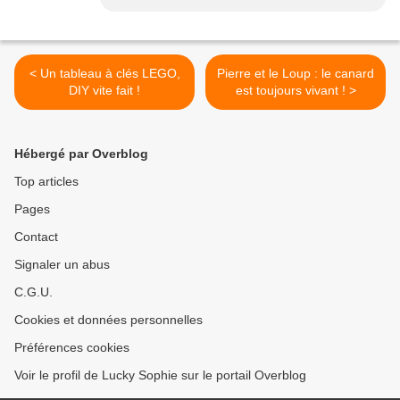
< Un tableau à clés LEGO,
Pierre et le Loup : le canard
DIY vite fait !
est toujours vivant ! >
Hébergé par Overblog
Top articles
Pages
Contact
Signaler un abus
C.G.U.
Cookies et données personnelles
Préférences cookies
Voir le profil de Lucky Sophie sur le portail Overblog