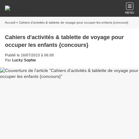
MENU
Accueil
» Cahiers d'activités & tablette de voyage pour occuper les enfants {concours}
Cahiers d'activités & tablette de voyage pour
occuper les enfants {concours}
Publié le 16/07/2015 à 06:00
Par
Lucky Sophie