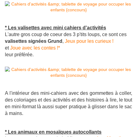
* Les valisettes avec mini cahiers d'activités
L'autre gros coup de coeur des 3 p'tits loups, ce sont ces
valisettes signées Grund
,
Jeux pour les curieux !
et
Joue avec les contes !*
leur préférée.
A l'intérieur des mini-cahiers avec des gommettes à coller,
des coloriages et des activités et des histoires à lire, le tout
en mini-format là aussi super pratique à glisser dans le sac
à mains.
* Les animaux en mosaïques autocollants