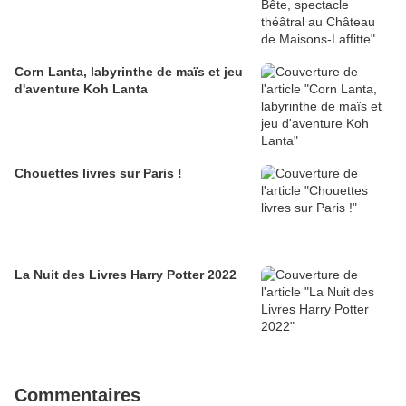
Corn Lanta, labyrinthe de maïs et jeu
d'aventure Koh Lanta
Chouettes livres sur Paris !
La Nuit des Livres Harry Potter 2022
Commentaires