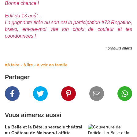
Bonne chance !
Edit du 13 août :
La gagnante tirée au sort est la participation #73 Regatine,
bravo, envoie-moi vite ton choix de couleur et tes
coordonnées !
* produits offerts
#A faire - à lire - à voir en famille
Partager
Vous aimerez aussi
La Belle et la Bête, spectacle théâtral
au Château de Maisons-Laffitte