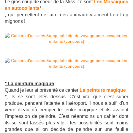
Le gros coup de coeur de la Miss, ce sont
Les Mosaïques
en autocollants
*
, qui permettent de faire des animaux vraiment trop trop
mignons !
* La peinture magique
Quand je leur ai présenté ce cahier
La peinture magique
*, ils se sont jetés dessus. C'est vrai que c'est super
pratique, pendant l'attente à l'aéroport, il nous a suffi d'un
verre d'eau où tremper le feutre magique et ils avaient
l'impression de peindre. C'est néanmoins un cahier dont
ils se sont lassés plus vite : les possibilités sont moins
grandes que si on décide de peindre sur une feuille