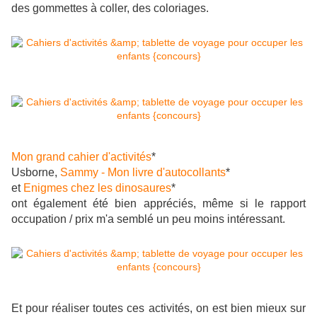
des gommettes à coller, des coloriages.
Mon grand cahier d'activités
*
Usborne,
Sammy - Mon livre d'autocollants
*
et
Enigmes chez les dinosaures
*
ont également été bien appréciés, même si le rapport
occupation / prix m'a semblé un peu moins intéressant.
Et pour réaliser toutes ces activités, on est bien mieux sur