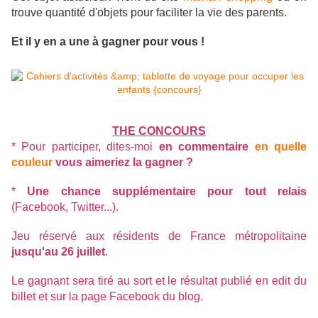
trouve quantité d'objets pour faciliter la vie des parents.
Et il y en a une à gagner pour vous !
THE CONCOURS
* Pour participer, dites-moi
en commentaire
en quelle
couleur
vous aimeriez la gagner ?
*
Une chance supplémentaire pour tout relais
(Facebook, Twitter...).
Jeu réservé aux résidents de France métropolitaine
jusqu'au 26 juillet
.
Le gagnant sera tiré au sort et le résultat publié en edit du
billet et sur la
page Facebook du blog
.