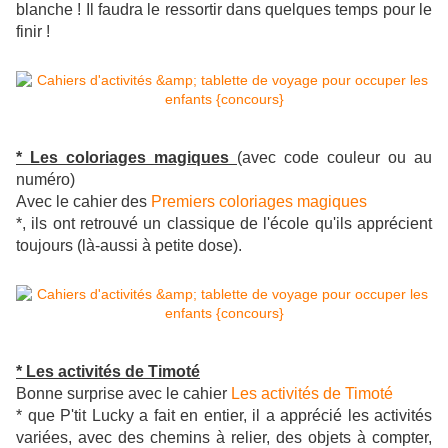
blanche ! Il faudra le ressortir dans quelques temps pour le
finir !
* Les coloriages magiques
(avec code couleur ou au
numéro)
Avec le cahier des
Premiers coloriages magiques
*, ils ont retrouvé un classique de l'école qu'ils apprécient
toujours (là-aussi à petite dose).
* Les activités de Timoté
Bonne surprise avec le cahier
Les activités de Timoté
* que P'tit Lucky a fait en entier, il a apprécié les activités
variées, avec des chemins à relier, des objets à compter,