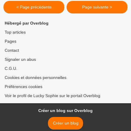
< Page précédente
Page suivante >
Hébergé par Overblog
Top articles
Pages
Contact
Signaler un abus
C.G.U.
Cookies et données personnelles
Préférences cookies
Voir le profil de Lucky Sophie sur le portail Overblog
Créer un blog sur Overblog
Créer un blog