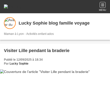
MENU
Lucky Sophie blog famille voyage
Maman à Lyon - Activités enfant ados
Visiter Lille pendant la braderie
Publié le 12/09/2025 à 18:34
Par
Lucky Sophie