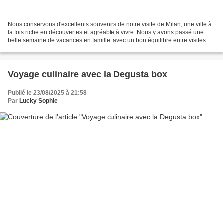
Nous conservons d'excellents souvenirs de notre visite de Milan, une ville à
la fois riche en découvertes et agréable à vivre. Nous y avons passé une
belle semaine de vacances en famille, avec un bon équilibre entre visites
architecturales, artistiques......
Voyage culinaire avec la Degusta box
Publié le 23/08/2025 à 21:58
Par
Lucky Sophie