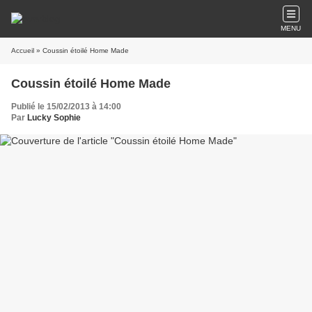
MENU
Accueil
» Coussin étoilé Home Made
Coussin étoilé Home Made
Publié le 15/02/2013 à 14:00
Par
Lucky Sophie