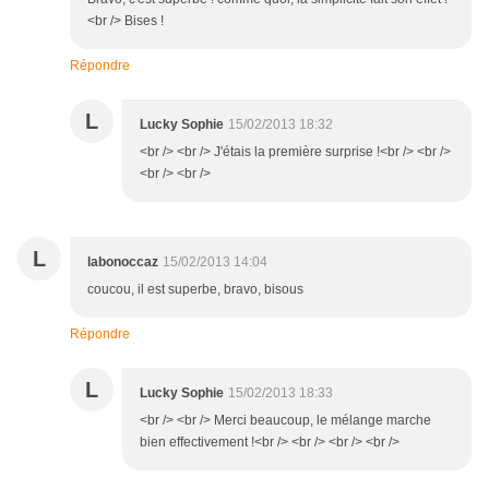
<br /> Bises !
Répondre
L
Lucky Sophie
15/02/2013 18:32
<br /> <br /> J'étais la première surprise !<br /> <br />
<br /> <br />
L
labonoccaz
15/02/2013 14:04
coucou, il est superbe, bravo, bisous
Répondre
L
Lucky Sophie
15/02/2013 18:33
<br /> <br /> Merci beaucoup, le mélange marche
bien effectivement !<br /> <br /> <br /> <br />