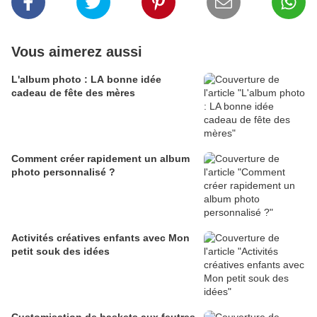
Vous aimerez aussi
L'album photo : LA bonne idée
cadeau de fête des mères
Comment créer rapidement un album
photo personnalisé ?
Activités créatives enfants avec Mon
petit souk des idées