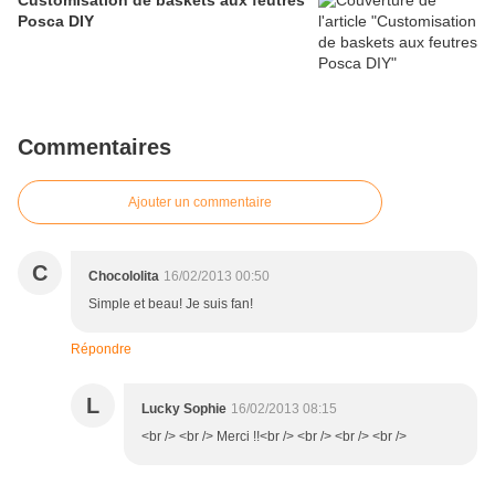
Customisation de baskets aux feutres
Posca DIY
Commentaires
Ajouter un commentaire
C
Chocololita
16/02/2013 00:50
Simple et beau! Je suis fan!
Répondre
L
Lucky Sophie
16/02/2013 08:15
<br /> <br /> Merci !!<br /> <br /> <br /> <br />