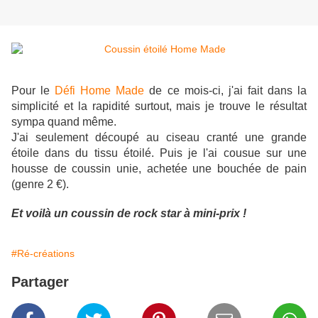
Pour le
Défi Home Made
de ce mois-ci, j'ai fait dans la
simplicité et la rapidité surtout, mais je trouve le résultat
sympa quand même.
J'ai seulement découpé au ciseau cranté une grande
étoile dans du tissu étoilé. Puis je l'ai cousue sur une
housse de coussin unie, achetée une bouchée de pain
(genre 2 €).
Et voilà un coussin de rock star à mini-prix !
#Ré-créations
Partager