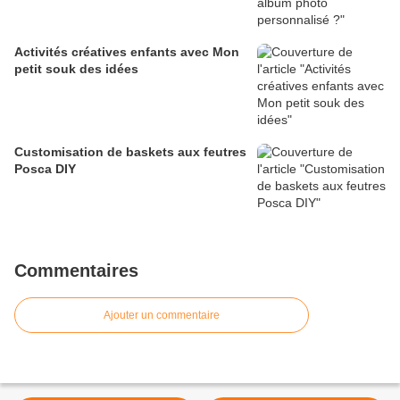
Activités créatives enfants avec Mon
petit souk des idées
Customisation de baskets aux feutres
Posca DIY
Commentaires
Ajouter un commentaire