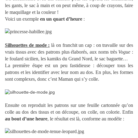
les gants, le sac à main et on peut même, à coup de crayons, faire
le maquillage et la couleur !
Voici un exemple
en un quart d’heure
:
Silhouettes de mode :
là on franchit un cap : on travaille sur des
vrais tissus avec des patrons plus élaborés, aux noms très
Vogue
:
le foulard sicilien, les kamiks du Grand Nord, le sac baguette…
La première étape est un peu fastidieuse : découper tous les
patrons et les identifier avec leur nom au dos. En plus, les formes
sont complexes, donc c’est Maman qui s’y colle.
Ensuite on reproduit les patrons sur une feuille cartonnée qu’on
colle au dos des tissus et on découpe, on colle, on colorie. Enfin
au bout d’une heure
, le résultat est là, conforme au modèle :