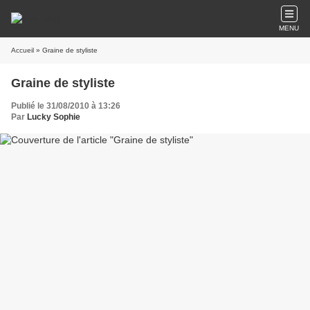
MENU
Accueil
» Graine de styliste
Graine de styliste
Publié le 31/08/2010 à 13:26
Par
Lucky Sophie