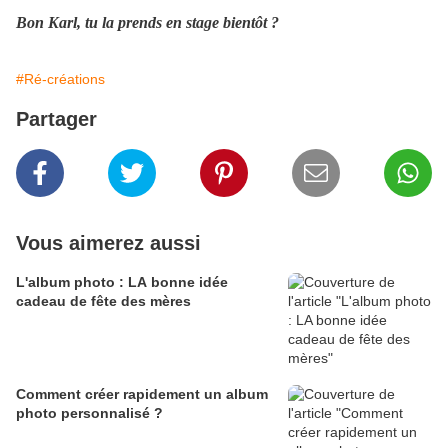
Bon Karl, tu la prends en stage bientôt ?
#Ré-créations
Partager
Vous aimerez aussi
L'album photo : LA bonne idée
cadeau de fête des mères
Comment créer rapidement un album
photo personnalisé ?