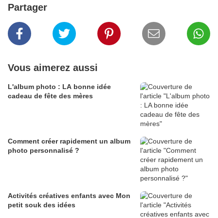
Partager
Vous aimerez aussi
L'album photo : LA bonne idée
cadeau de fête des mères
Comment créer rapidement un album
photo personnalisé ?
Activités créatives enfants avec Mon
petit souk des idées