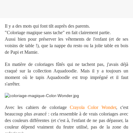
Il y a des mots qui font tilt auprès des parents.
"Coloriage magique sans tache" en fait clairement partie.
Aussi bien pour préserver les vêtements de l'enfant (et de ses
voisins de table !), que la nappe du resto ou la jolie table en bois
de Papi et Mamie.
En matière de coloriages fûtés qui ne tachent pas, j'avais déjà
craqué sur la collection Aquadoodle. Mais il y a toujours un
moment où le tapis Aquadoodle est trop imprégné et il faut
s'arrêter.
Avec les cahiers de coloriage
Crayola Color Wonder
, c'est
beaucoup plus avancé : cela ressemble à de vrais coloriages avec
des couleurs différentes (et c'est à, l'enfant de ne pas dépasser, la
couleur dépend vraiment du feutre utilisé, pas de la zone du