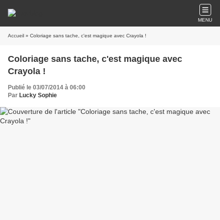
MENU
Accueil
» Coloriage sans tache, c'est magique avec Crayola !
Coloriage sans tache, c'est magique avec
Crayola !
Publié le 03/07/2014 à 06:00
Par
Lucky Sophie