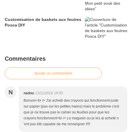
Customisation de baskets aux feutres
Posca DIY
Commentaires
Ajouter un commentaire
N
nadou
13/11/2016 19:05
Bonsoir<br /> J'ai acheté des crayons qui fonctionnent juste
sur papier (pas sur les petites mains) mais le problème c'est
que je ne trouve pas le cahier ou feuilles pour que les
crayons fonctionnent<br /> Le magasin ou je les ai acheté n
'ont pas été capable de me renseigner !!!!!