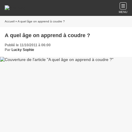
MENU
Accueil
» A quel âge on apprend à coudre ?
A quel âge on apprend à coudre ?
Publié le 11/10/2011 à 06:00
Par
Lucky Sophie