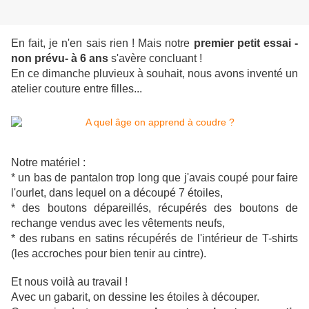
En fait, je n'en sais rien ! Mais notre
premier petit essai -
non prévu- à 6 ans
s'avère concluant !
En ce dimanche pluvieux à souhait, nous avons inventé un
atelier couture entre filles...
Notre matériel :
* un bas de pantalon trop long que j'avais coupé pour faire
l'ourlet, dans lequel on a découpé 7 étoiles,
* des boutons dépareillés, récupérés des boutons de
rechange vendus avec les vêtements neufs,
* des rubans en satins récupérés de l'intérieur de T-shirts
(les accroches pour bien tenir au cintre).
Et nous voilà au travail !
Avec un gabarit, on dessine les étoiles à découper.