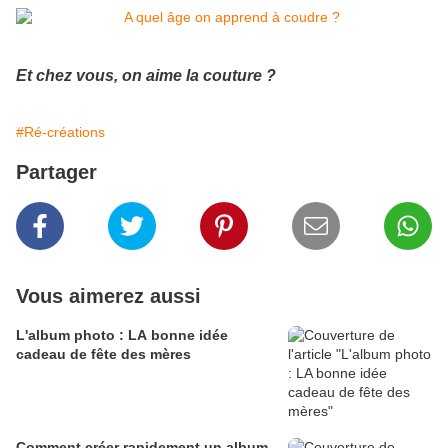
Et chez vous, on aime la couture ?
#Ré-créations
Partager
Vous aimerez aussi
L'album photo : LA bonne idée
cadeau de fête des mères
Comment créer rapidement un album