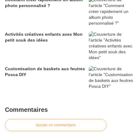
photo personnalisé ?
Activités créatives enfants avec Mon
petit souk des idées
Customisation de baskets aux feutres
Posca DIY
Commentaires
Ajouter un commentaire