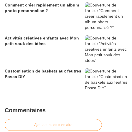
Comment créer rapidement un album
photo personnalisé ?
Activités créatives enfants avec Mon
petit souk des idées
Customisation de baskets aux feutres
Posca DIY
Commentaires
Ajouter un commentaire