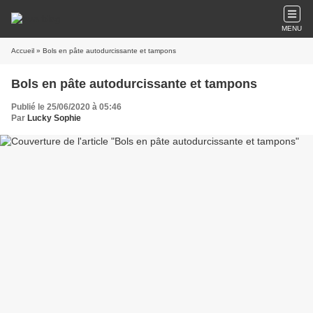
MENU
Accueil
» Bols en pâte autodurcissante et tampons
Bols en pâte autodurcissante et tampons
Publié le 25/06/2020 à 05:46
Par
Lucky Sophie