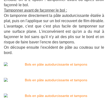
façonné le bol.
Tamponner avant de façonner le bol :
On tamponne directement la pâte autodurcissante étalée à
plat, puis on l'applique sur un bol recouvert de film étirable.
L'avantage, c'est que c'est plus facile de tamponner sur
une surface plane. L'inconvénient est qu'on a du mal à
façonner le bol sans qu'il n'y ait des plis sur le bord et on
risque de faire baver l'encre des tampons.
On découpe ensuite l'excédent de pâte au couteau sur le
bord.