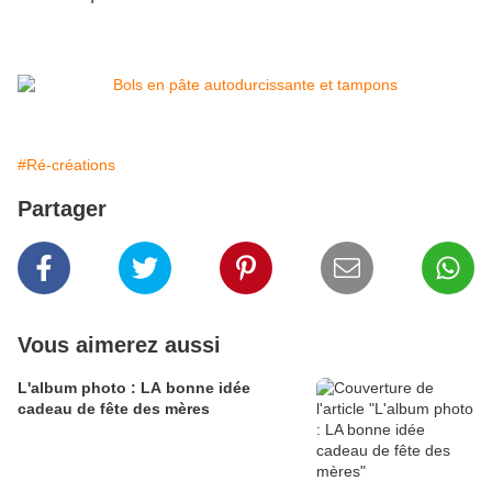
#Ré-créations
Partager
Vous aimerez aussi
L'album photo : LA bonne idée
cadeau de fête des mères