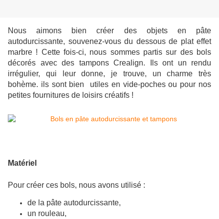
Nous aimons bien créer des objets en pâte
autodurcissante, souvenez-vous du dessous de plat effet
marbre ! Cette fois-ci, nous sommes partis sur des bols
décorés avec des tampons Crealign. Ils ont un rendu
irrégulier, qui leur donne, je trouve, un charme très
bohème. ils sont bien utiles en vide-poches ou pour nos
petites fournitures de loisirs créatifs !
Matériel
Pour créer ces bols, nous avons utilisé :
de la pâte autodurcissante,
un rouleau,