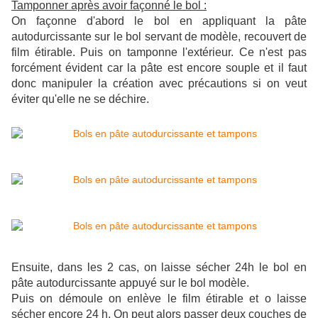
Tamponner après avoir façonné le bol :
On façonne d'abord le bol en appliquant la pâte
autodurcissante sur le bol servant de modèle, recouvert de
film étirable. Puis on tamponne l'extérieur. Ce n'est pas
forcément évident car la pâte est encore souple et il faut
donc manipuler la création avec précautions si on veut
éviter qu'elle ne se déchire.
Ensuite, dans les 2 cas, on laisse sécher 24h le bol en
pâte autodurcissante appuyé sur le bol modèle.
Puis on démoule on enlève le film étirable et o laisse
sécher encore 24 h. On peut alors passer deux couches de