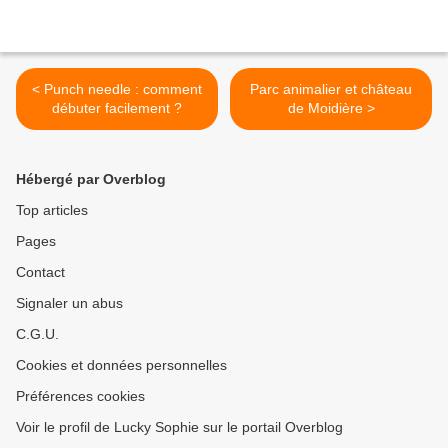
< Punch needle : comment
Parc animalier et château
débuter facilement ?
de Moidière >
Hébergé par Overblog
Top articles
Pages
Contact
Signaler un abus
C.G.U.
Cookies et données personnelles
Préférences cookies
Voir le profil de Lucky Sophie sur le portail Overblog