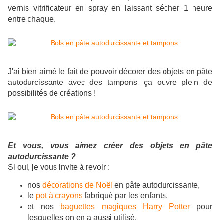
vernis vitrificateur en spray en laissant sécher 1 heure
entre chaque.
J'ai bien aimé le fait de pouvoir décorer des objets en pâte
autodurcissante avec des tampons, ça ouvre plein de
possibilités de créations !
Et vous, vous aimez créer des objets en pâte
autodurcissante ?
Si oui, je vous invite à revoir :
nos
décorations de Noël
en pâte autodurcissante,
le
pot à crayons
fabriqué par les enfants,
et nos
baguettes magiques Harry Potter
pour
lesquelles on en a aussi utilisé.