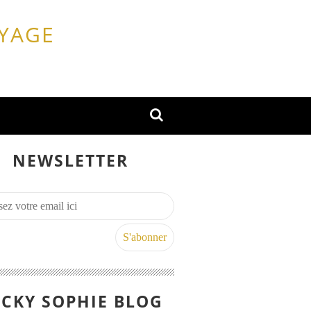
OYAGE
NEWSLETTER
CKY SOPHIE BLOG