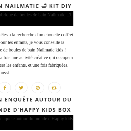
N NAILMATIC 🛁 KIT DIY
êtes à la recherche d'un chouette coffret
pour les enfants, je vous conseille la
e de boules de bain Nailmatic kids !
la fois une activité créative qui occupera
ra les enfants, et une fois fabriquées,
aussi...
 ENQUÊTE AUTOUR DU
DE D'HAPPY KIDS BOX