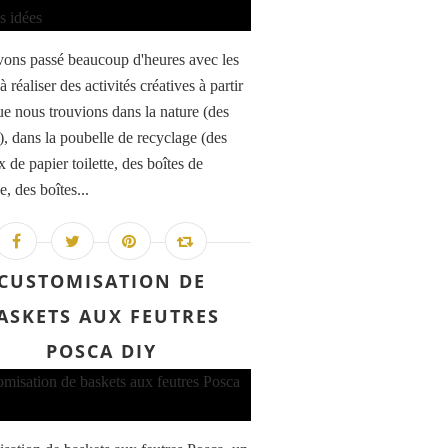
ons passé beaucoup d'heures avec les
à réaliser des activités créatives à partir
ue nous trouvions dans la nature (des
.), dans la poubelle de recyclage (des
 de papier toilette, des boîtes de
, des boîtes...
CUSTOMISATION DE
ASKETS AUX FEUTRES
POSCA DIY