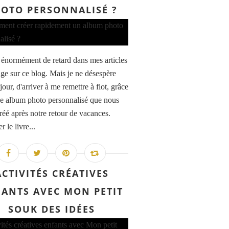
OTO PERSONNALISÉ ?
is énormément de retard dans mes articles
ge sur ce blog. Mais je ne désespère
jour, d'arriver à me remettre à flot, grâce
e album photo personnalisé que nous
réé après notre retour de vacances.
r le livre...
ACTIVITÉS CRÉATIVES
ANTS AVEC MON PETIT
SOUK DES IDÉES