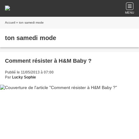
MENU
Accueil
» ton samedi mode
ton samedi mode
Comment résister à H&M Baby ?
Publié le 11/05/2013 à 07:00
Par
Lucky Sophie