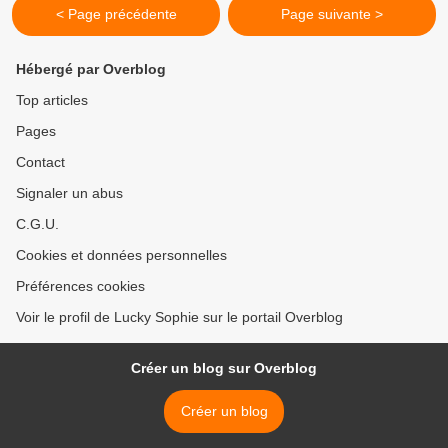
< Page précédente
Page suivante >
Hébergé par Overblog
Top articles
Pages
Contact
Signaler un abus
C.G.U.
Cookies et données personnelles
Préférences cookies
Voir le profil de Lucky Sophie sur le portail Overblog
Créer un blog sur Overblog
Créer un blog