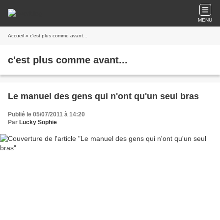
MENU
Accueil
» c'est plus comme avant...
c'est plus comme avant...
Le manuel des gens qui n'ont qu'un seul bras
Publié le 05/07/2011 à 14:20
Par
Lucky Sophie