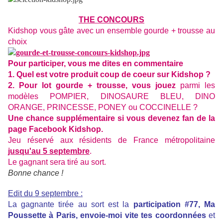
THE CONCOURS
Kidshop vous gâte avec un ensemble gourde + trousse au
choix
Pour participer, vous me dites en commentaire
1. Quel est votre produit coup de coeur sur Kidshop ?
2. Pour lot gourde + trousse, vous jouez
parmi les
modèles POMPIER, DINOSAURE BLEU, DINO
ORANGE, PRINCESSE, PONEY ou COCCINELLE ?
Une chance supplémentaire si vous devenez fan de la
page Facebook Kidshop.
Jeu réservé aux résidents de France métropolitaine
jusqu'au 5 septembre
.
Le gagnant sera tiré au sort.
Bonne chance !
Edit du 9 septembre :
La gagnante tirée au sort est la
participation #77, Ma
Poussette à Paris, envoie-moi vite tes coordonnées
et