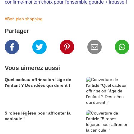
confirme-moi ton choix pour l'ensemble gourde + trousse !
#Bon plan shopping
Partager
Vous aimerez aussi
Quel cadeau offrir selon l'âge de
l'enfant ? Des idées qui durent !
5 robes légères pour affronter la
canicule !