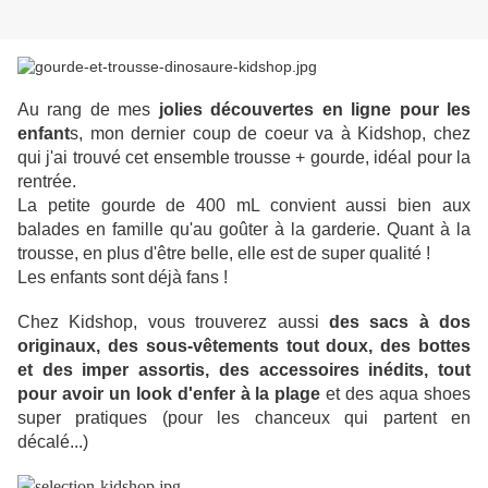
Au rang de mes
jolies découvertes en ligne pour les
enfant
s, mon dernier coup de coeur va à Kidshop, chez
qui j'ai trouvé cet ensemble trousse + gourde, idéal pour la
rentrée.
La petite gourde de 400 mL convient aussi bien aux
balades en famille qu'au goûter à la garderie. Quant à la
trousse, en plus d'être belle, elle est de super qualité !
Les enfants sont déjà fans !
Chez Kidshop, vous trouverez aussi
des sacs à dos
originaux, des sous-vêtements tout doux, des bottes
et des imper assortis, des accessoires inédits, tout
pour avoir un look d'enfer à la plage
et des aqua shoes
super pratiques (pour les chanceux qui partent en
décalé...)