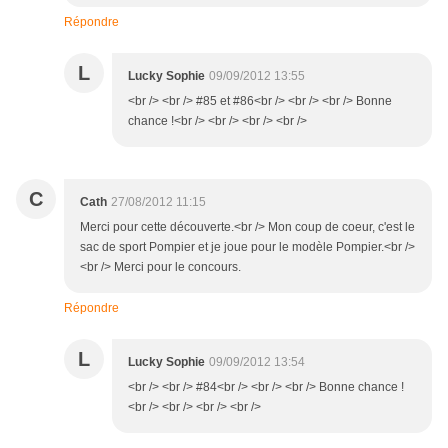
Répondre
L
Lucky Sophie
09/09/2012 13:55
<br /> <br /> #85 et #86<br /> <br /> <br /> Bonne
chance !<br /> <br /> <br /> <br />
C
Cath
27/08/2012 11:15
Merci pour cette découverte.<br /> Mon coup de coeur, c'est le
sac de sport Pompier et je joue pour le modèle Pompier.<br />
<br /> Merci pour le concours.
Répondre
L
Lucky Sophie
09/09/2012 13:54
<br /> <br /> #84<br /> <br /> <br /> Bonne chance !
<br /> <br /> <br /> <br />