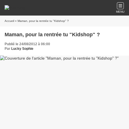
MENU
Accueil
» Maman, pour la rentrée tu "Kidshop" ?
Maman, pour la rentrée tu "Kidshop" ?
Publié le 24/08/2012 à 06:00
Par
Lucky Sophie