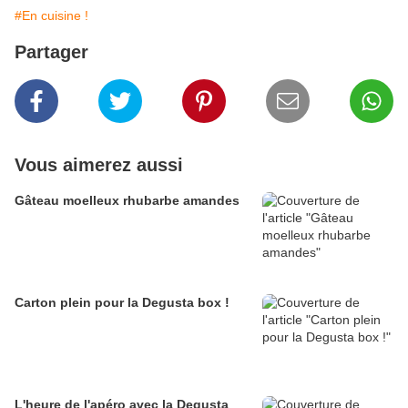
#En cuisine !
Partager
Vous aimerez aussi
Gâteau moelleux rhubarbe amandes
Carton plein pour la Degusta box !
L'heure de l'apéro avec la Degusta