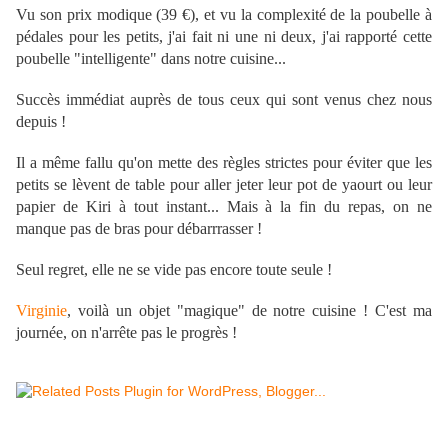
Vu son prix modique (39 €), et vu la complexité de la poubelle à
pédales pour les petits, j'ai fait ni une ni deux, j'ai rapporté cette
poubelle "intelligente" dans notre cuisine...
Succès immédiat auprès de tous ceux qui sont venus chez nous
depuis !
Il a même fallu qu'on mette des règles strictes pour éviter que les
petits se lèvent de table pour aller jeter leur pot de yaourt ou leur
papier de Kiri à tout instant... Mais à la fin du repas, on ne
manque pas de bras pour débarrrasser !
Seul regret, elle ne se vide pas encore toute seule !
Virginie
, voilà un objet "magique" de notre cuisine ! C'est ma
journée, on n'arrête pas le progrès !