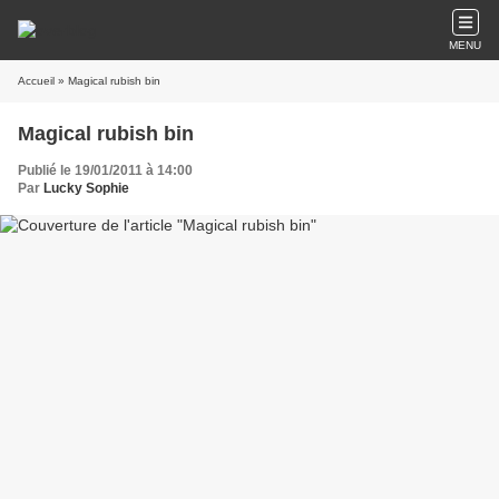
MENU
Accueil
» Magical rubish bin
Magical rubish bin
Publié le 19/01/2011 à 14:00
Par
Lucky Sophie