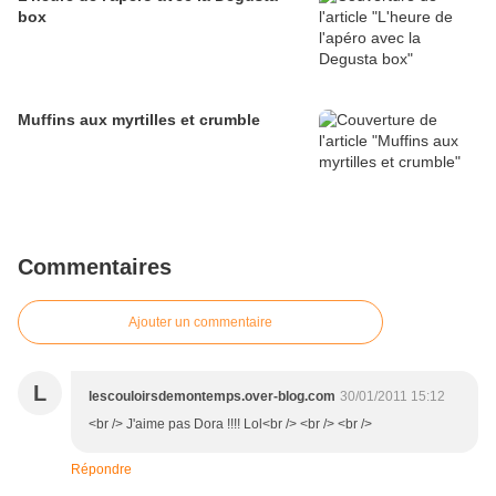
box
Muffins aux myrtilles et crumble
Commentaires
Ajouter un commentaire
L
lescouloirsdemontemps.over-blog.com
30/01/2011 15:12
<br /> J'aime pas Dora !!!! Lol<br /> <br /> <br />
Répondre