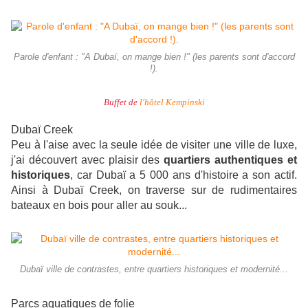
Parole d'enfant : "A Dubaï, on mange bien !" (les parents sont d'accord
!).
Buffet de
l'hôtel Kempinski
Dubaï Creek
Peu à l'aise avec la seule idée de visiter une ville de luxe,
j'ai découvert avec plaisir des
quartiers authentiques et
historiques
, car Dubaï a 5 000 ans d'histoire a son actif.
Ainsi à Dubaï Creek, on traverse sur de rudimentaires
bateaux en bois pour aller au souk...
Dubaï ville de contrastes, entre quartiers historiques et modernité...
Parcs aquatiques de folie