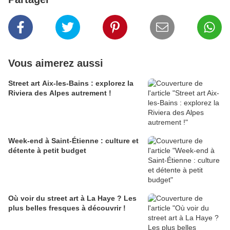
Vous aimerez aussi
Street art Aix-les-Bains : explorez la
Riviera des Alpes autrement !
Week-end à Saint-Étienne : culture et
détente à petit budget
Où voir du street art à La Haye ? Les
plus belles fresques à découvrir !