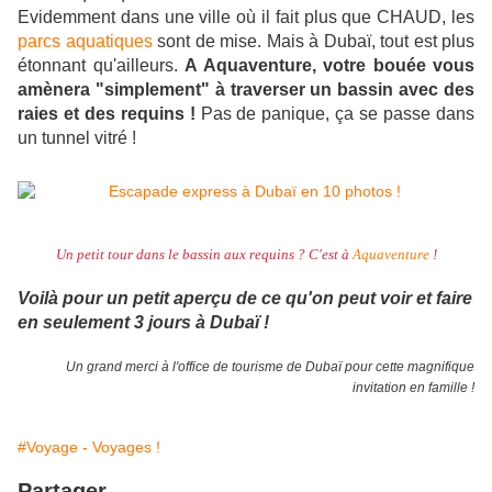
Evidemment dans une ville où il fait plus que CHAUD, les
parcs aquatiques
sont de mise. Mais à Dubaï, tout est plus
étonnant qu'ailleurs.
A Aquaventure, votre bouée vous
amènera "simplement" à traverser un bassin avec des
raies et des requins !
Pas de panique, ça se passe dans
un tunnel vitré !
Un petit tour dans le bassin aux requins ? C'est à
Aquaventure
!
Voilà pour un petit aperçu de ce qu'on peut voir et faire
en seulement 3 jours à Dubaï !
Un grand merci à l'office de tourisme de Dubaï pour cette magnifique
invitation en famille !
#Voyage - Voyages !
Partager