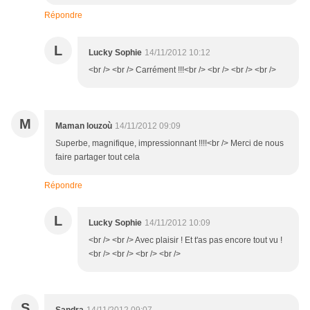
Répondre
L
Lucky Sophie
14/11/2012 10:12
<br /> <br /> Carrément !!!<br /> <br /> <br /> <br />
M
Maman louzoù
14/11/2012 09:09
Superbe, magnifique, impressionnant !!!!<br /> Merci de nous
faire partager tout cela
Répondre
L
Lucky Sophie
14/11/2012 10:09
<br /> <br /> Avec plaisir ! Et t'as pas encore tout vu !
<br /> <br /> <br /> <br />
S