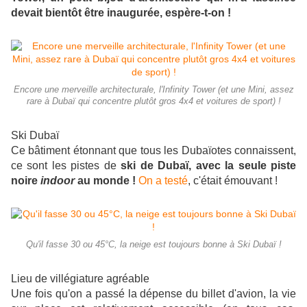
devait bientôt être inaugurée, espère-t-on !
Encore une merveille architecturale, l'Infinity Tower (et une Mini, assez
rare à Dubaï qui concentre plutôt gros 4x4 et voitures de sport) !
Ski Dubaï
Ce bâtiment étonnant que tous les Dubaïotes connaissent,
ce sont les pistes de
ski de Dubaï, avec la seule piste
noire
indoor
au monde !
On a testé
, c'était émouvant !
Qu'il fasse 30 ou 45°C, la neige est toujours bonne à Ski Dubaï !
Lieu de villégiature agréable
Une fois qu'on a passé la dépense du billet d'avion, la vie