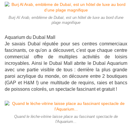
Burj Al Arab, emblème de Dubaï, est un hôtel de luxe au bord d'une
plage magnifique
Aquarium du Dubaï Mall
Je savais Dubaï réputée pour ses centres commerciaux
fascinants, ce qu'on a découvert, c'est que chaque centre
commercial offre de multiples activités de loisirs
incroyables. Ainsi le Dubaï Mall abrite le Dubaï Aquarium
avec une partie visible de tous : derrière la plus grande
paroi acrylique du monde, on découvre entre 2 boutiques
(GAP et H&M !) une multitude de requins, raies et bancs
de poissons colorés, un spectacle fascinant et gratuit !
Quand le lèche-vitrine laisse place au fascinant spectacle de
l'Aquarium...