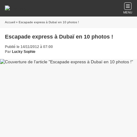
MENU
Accueil
» Escapade express à Dubaï en 10 photos !
Escapade express à Dubaï en 10 photos !
Publié le 14/11/2012 à 07:00
Par
Lucky Sophie