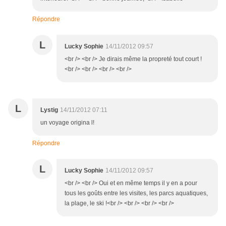
Répondre
L
Lucky Sophie
14/11/2012 09:57
<br /> <br /> Je dirais même la propreté tout court !
<br /> <br /> <br /> <br />
L
Lystig
14/11/2012 07:11
un voyage origina l!
Répondre
L
Lucky Sophie
14/11/2012 09:57
<br /> <br /> Oui et en même temps il y en a pour
tous les goûts entre les visites, les parcs aquatiques,
la plage, le ski !<br /> <br /> <br /> <br />