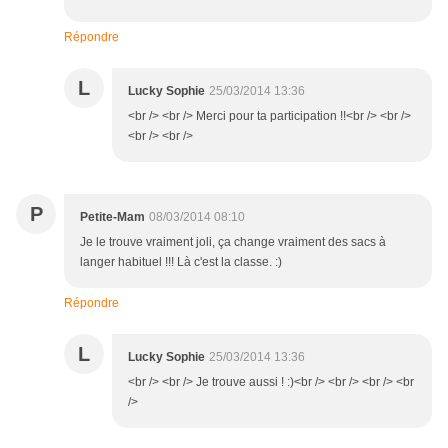
Répondre
L
Lucky Sophie
25/03/2014 13:36
<br /> <br /> Merci pour ta participation !!<br /> <br />
<br /> <br />
P
Petite-Mam
08/03/2014 08:10
Je le trouve vraiment joli, ça change vraiment des sacs à
langer habituel !!! Là c'est la classe. :)
Répondre
L
Lucky Sophie
25/03/2014 13:36
<br /> <br /> Je trouve aussi ! :)<br /> <br /> <br /> <br
/>