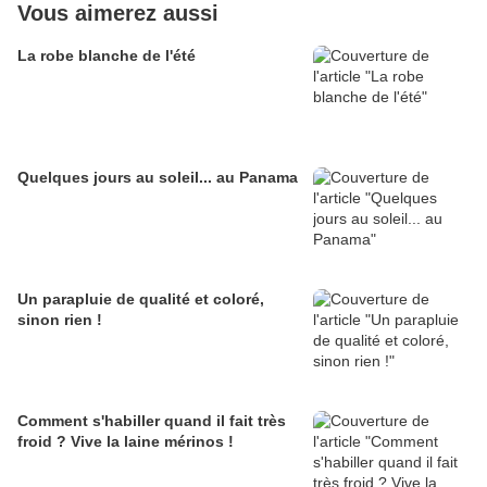
Vous aimerez aussi
La robe blanche de l'été
Quelques jours au soleil... au Panama
Un parapluie de qualité et coloré,
sinon rien !
Comment s'habiller quand il fait très
froid ? Vive la laine mérinos !