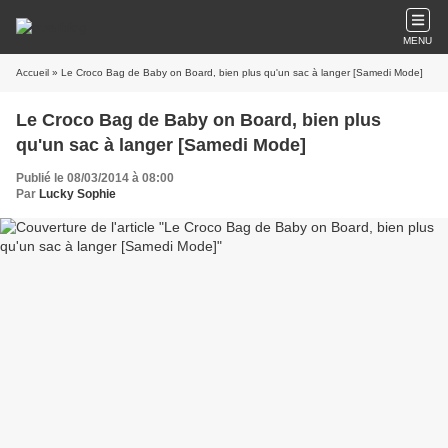
MENU
Accueil
» Le Croco Bag de Baby on Board, bien plus qu'un sac à langer [Samedi Mode]
Le Croco Bag de Baby on Board, bien plus
qu'un sac à langer [Samedi Mode]
Publié le 08/03/2014 à 08:00
Par
Lucky Sophie