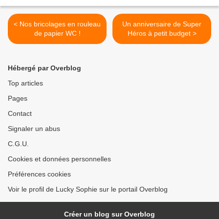
< Nos bricolages en rouleau
Un anniversaire de Super
de papier WC !
Héros à petit budget >
Hébergé par Overblog
Top articles
Pages
Contact
Signaler un abus
C.G.U.
Cookies et données personnelles
Préférences cookies
Voir le profil de Lucky Sophie sur le portail Overblog
Créer un blog sur Overblog