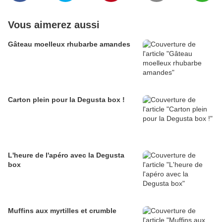
Vous aimerez aussi
Gâteau moelleux rhubarbe amandes
Carton plein pour la Degusta box !
L'heure de l'apéro avec la Degusta
box
Muffins aux myrtilles et crumble