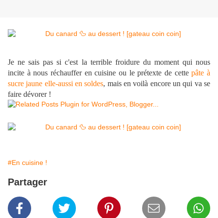
Je ne sais pas si c'est la terrible froidure du moment qui nous
incite à nous réchauffer en cuisine ou le prétexte de cette
pâte à
sucre jaune elle-aussi en soldes
, mais en voilà encore un qui va se
faire dévorer !
#En cuisine !
Partager