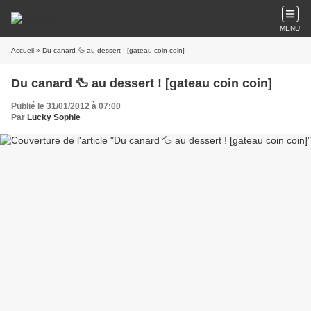
MENU
Accueil
» Du canard 🦆 au dessert ! [gateau coin coin]
Du canard 🦆 au dessert ! [gateau coin coin]
Publié le 31/01/2012 à 07:00
Par
Lucky Sophie