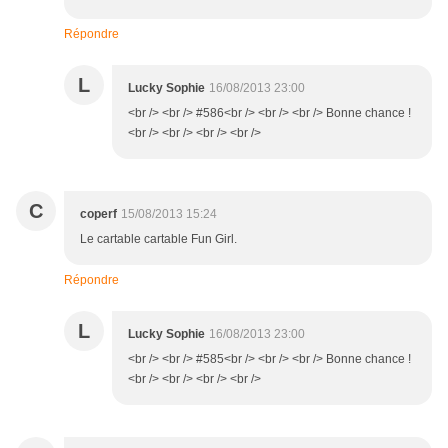
Répondre
L
Lucky Sophie
16/08/2013 23:00
<br /> <br /> #586<br /> <br /> <br /> Bonne chance !
<br /> <br /> <br /> <br />
C
coperf
15/08/2013 15:24
Le cartable cartable Fun Girl.
Répondre
L
Lucky Sophie
16/08/2013 23:00
<br /> <br /> #585<br /> <br /> <br /> Bonne chance !
<br /> <br /> <br /> <br />