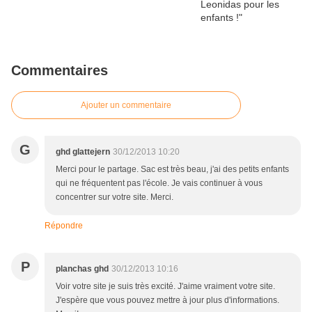
Commentaires
Ajouter un commentaire
G
ghd glattejern
30/12/2013 10:20
Merci pour le partage. Sac est très beau, j'ai des petits enfants
qui ne fréquentent pas l'école. Je vais continuer à vous
concentrer sur votre site. Merci.
Répondre
P
planchas ghd
30/12/2013 10:16
Voir votre site je suis très excité. J'aime vraiment votre site.
J'espère que vous pouvez mettre à jour plus d'informations.