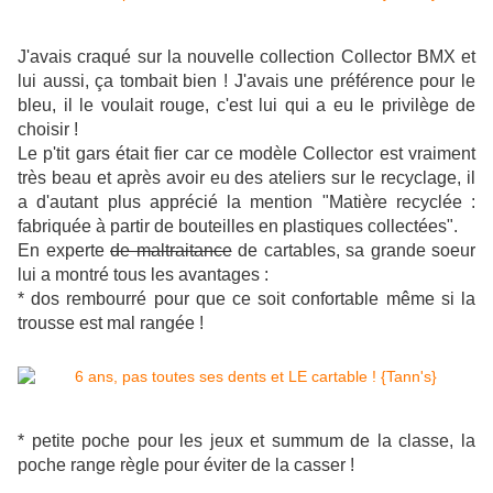
J'avais craqué sur la nouvelle collection Collector BMX et
lui aussi, ça tombait bien ! J'avais une préférence pour le
bleu, il le voulait rouge, c'est lui qui a eu le privilège de
choisir !
Le p'tit gars était fier car ce modèle Collector est vraiment
très beau et après avoir eu des ateliers sur le recyclage, il
a d'autant plus apprécié la mention "Matière recyclée :
fabriquée à partir de bouteilles en plastiques collectées".
En experte
de maltraitance
de cartables, sa grande soeur
lui a montré tous les avantages :
* dos rembourré pour que ce soit confortable même si la
trousse est mal rangée !
* petite poche pour les jeux et summum de la classe, la
poche range règle pour éviter de la casser !