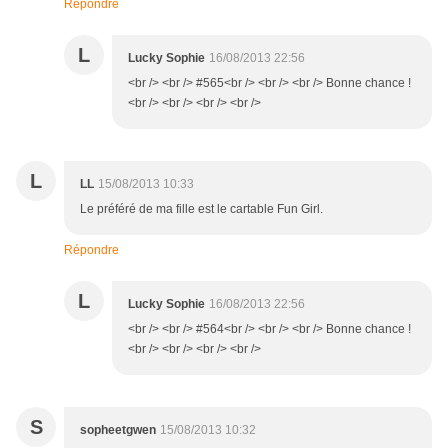
Répondre
L
Lucky Sophie
16/08/2013 22:56
<br /> <br /> #565<br /> <br /> <br /> Bonne chance !
<br /> <br /> <br /> <br />
L
LL
15/08/2013 10:33
Le préféré de ma fille est le cartable Fun Girl.
Répondre
L
Lucky Sophie
16/08/2013 22:56
<br /> <br /> #564<br /> <br /> <br /> Bonne chance !
<br /> <br /> <br /> <br />
S
sopheetgwen
15/08/2013 10:32