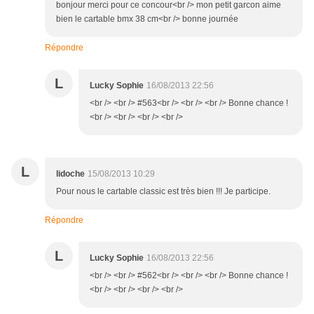
bonjour merci pour ce concour<br /> mon petit garcon aime
bien le cartable bmx 38 cm<br /> bonne journée
Répondre
L
Lucky Sophie
16/08/2013 22:56
<br /> <br /> #563<br /> <br /> <br /> Bonne chance !
<br /> <br /> <br /> <br />
L
lidoche
15/08/2013 10:29
Pour nous le cartable classic est très bien !!! Je participe.
Répondre
L
Lucky Sophie
16/08/2013 22:56
<br /> <br /> #562<br /> <br /> <br /> Bonne chance !
<br /> <br /> <br /> <br />