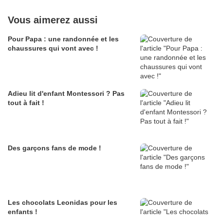
Vous aimerez aussi
Pour Papa : une randonnée et les
chaussures qui vont avec !
Adieu lit d'enfant Montessori ? Pas
tout à fait !
Des garçons fans de mode !
Les chocolats Leonidas pour les
enfants !