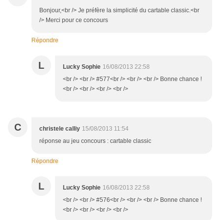
Bonjour,<br /> Je préfère la simplicité du cartable classic.<br
/> Merci pour ce concours
Répondre
L
Lucky Sophie
16/08/2013 22:58
<br /> <br /> #577<br /> <br /> <br /> Bonne chance !
<br /> <br /> <br /> <br />
C
christele calliy
15/08/2013 11:54
réponse au jeu concours : cartable classic
Répondre
L
Lucky Sophie
16/08/2013 22:58
<br /> <br /> #576<br /> <br /> <br /> Bonne chance !
<br /> <br /> <br /> <br />