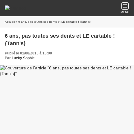
MENU
Accueil
» 6 ans, pas toutes ses dents et LE cartable ! {Tann's}
6 ans, pas toutes ses dents et LE cartable !
{Tann's}
Publié le 01/08/2013 à 13:00
Par
Lucky Sophie