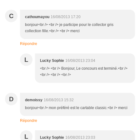
C
cathoumayou
16/08/2013 17:20
bonjour<br /> <br /> je participe pour le collector gris
collection fille.<br /> <br /> merci
Répondre
L
Lucky Sophie
16/08/2013 23:04
<br /> <br /> Bonjour, Le concours est terminé.<br />
<br /> <br /> <br />
D
demoissy
16/08/2013 15:32
bonjour<br /> mon préféré est le cartable classic.<br /> merci
Répondre
L
Lucky Sophie
16/08/2013 23:03