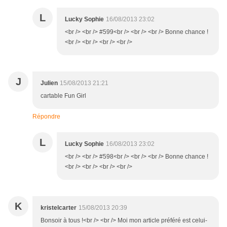
L
Lucky Sophie
16/08/2013 23:02
<br /> <br /> #599<br /> <br /> <br /> Bonne chance !
<br /> <br /> <br /> <br />
J
Julien
15/08/2013 21:21
cartable Fun Girl
Répondre
L
Lucky Sophie
16/08/2013 23:02
<br /> <br /> #598<br /> <br /> <br /> Bonne chance !
<br /> <br /> <br /> <br />
K
kristelcarter
15/08/2013 20:39
Bonsoir à tous !<br /> <br /> Moi mon article préféré est celui-