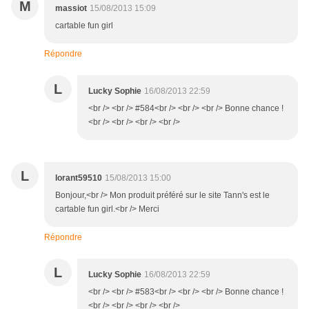
M
massiot
15/08/2013 15:09
cartable fun girl
Répondre
L
Lucky Sophie
16/08/2013 22:59
<br /> <br /> #584<br /> <br /> <br /> Bonne chance !
<br /> <br /> <br /> <br />
L
lorant59510
15/08/2013 15:00
Bonjour,<br /> Mon produit préféré sur le site Tann's est le
cartable fun girl.<br /> Merci
Répondre
L
Lucky Sophie
16/08/2013 22:59
<br /> <br /> #583<br /> <br /> <br /> Bonne chance !
<br /> <br /> <br /> <br />