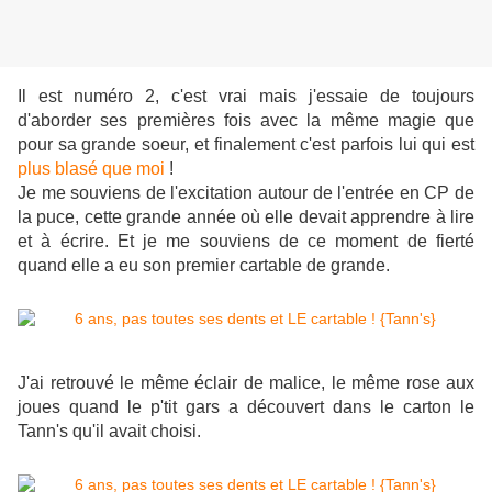
Il est numéro 2, c'est vrai mais j'essaie de toujours
d'aborder ses premières fois avec la même magie que
pour sa grande soeur, et finalement c'est parfois lui qui est
plus blasé que moi
!
Je me souviens de l'excitation autour de l'entrée en CP de
la puce, cette grande année où elle devait apprendre à lire
et à écrire. Et je me souviens de ce moment de fierté
quand elle a eu son premier cartable de grande.
J'ai retrouvé le même éclair de malice, le même rose aux
joues quand le p'tit gars a découvert dans le carton le
Tann's qu'il avait choisi.