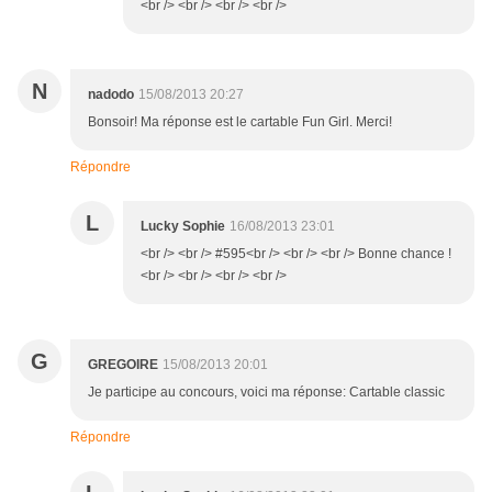
<br /> <br /> <br /> <br />
N
nadodo
15/08/2013 20:27
Bonsoir! Ma réponse est le cartable Fun Girl. Merci!
Répondre
L
Lucky Sophie
16/08/2013 23:01
<br /> <br /> #595<br /> <br /> <br /> Bonne chance !
<br /> <br /> <br /> <br />
G
GREGOIRE
15/08/2013 20:01
Je participe au concours, voici ma réponse: Cartable classic
Répondre