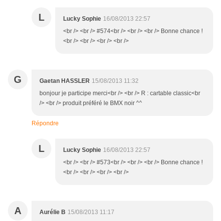
L
Lucky Sophie
16/08/2013 22:57
<br /> <br /> #574<br /> <br /> <br /> Bonne chance !
<br /> <br /> <br /> <br />
G
Gaetan HASSLER
15/08/2013 11:32
bonjour je participe merci<br /> <br /> R : cartable classic<br
/> <br /> produit préféré le BMX noir ^^
Répondre
L
Lucky Sophie
16/08/2013 22:57
<br /> <br /> #573<br /> <br /> <br /> Bonne chance !
<br /> <br /> <br /> <br />
A
Aurélie B
15/08/2013 11:17