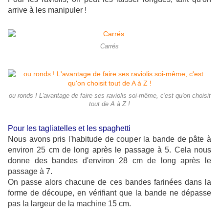
arrive à les manipuler !
Carrés
ou ronds ! L'avantage de faire ses raviolis soi-même, c'est qu'on choisit
tout de A à Z !
Pour les tagliatelles et les spaghetti
Nous avons pris l'habitude de couper la bande de pâte à
environ 25 cm de long après le passage à 5. Cela nous
donne des bandes d'environ 28 cm de long après le
passage à 7.
On passe alors chacune de ces bandes farinées dans la
forme de découpe, en vérifiant que la bande ne dépasse
pas la largeur de la machine 15 cm.