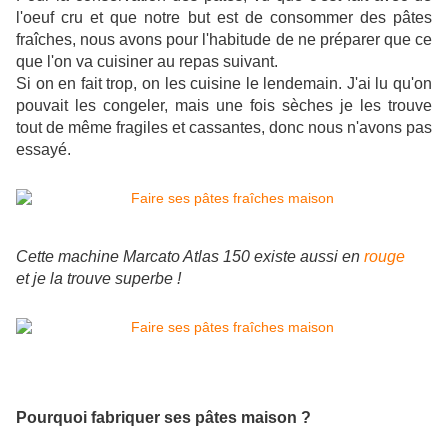
l'oeuf cru et que notre but est de consommer des pâtes
fraîches, nous avons pour l'habitude de ne préparer que ce
que l'on va cuisiner au repas suivant.
Si on en fait trop, on les cuisine le lendemain. J'ai lu qu'on
pouvait les congeler, mais une fois sèches je les trouve
tout de même fragiles et cassantes, donc nous n'avons pas
essayé.
Cette machine Marcato Atlas 150 existe aussi en
rouge
et je la trouve superbe !
Pourquoi fabriquer ses pâtes maison ?