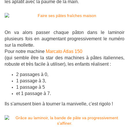
les aplatit avec la paume de la main.
On va alors passer chaque pâton dans le laminoir
plusieurs fois en augmentant progressivement le numéro
sur la mollette.
Pour notre machine
Marcato Atlas 150
(qui semble être la star des machines à pâtes italiennes,
robuste et très facile à utiliser), les enfants réalisent :
2 passages à 0,
1 passage à 3,
1 passage à 5
et 1 passage à 7.
Ils s'amusent bien à tourner la manivelle, c'est rigolo !