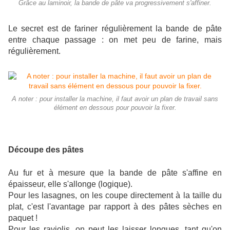
Grâce au laminoir, la bande de pâte va progressivement s'affiner.
Le secret est de fariner régulièrement la bande de pâte
entre chaque passage : on met peu de farine, mais
régulièrement.
A noter : pour installer la machine, il faut avoir un plan de travail sans
élément en dessous pour pouvoir la fixer.
Découpe des pâtes
Au fur et à mesure que la bande de pâte s'affine en
épaisseur, elle s'allonge (logique).
Pour les lasagnes, on les coupe directement à la taille du
plat, c'est l'avantage par rapport à des pâtes sèches en
paquet !
Pour les raviolis, on peut les laisser longues, tant qu'on