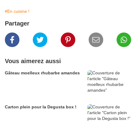
#En cuisine !
Partager
Vous aimerez aussi
Gâteau moelleux rhubarbe amandes
Carton plein pour la Degusta box !