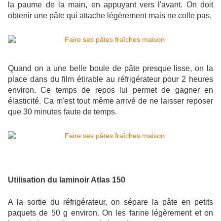
la paume de la main, en appuyant vers l'avant. On doit
obtenir une pâte qui attache légèrement mais ne colle pas.
Quand on a une belle boule de pâte presque lisse, on la
place dans du film étirable au réfrigérateur pour 2 heures
environ. Ce temps de repos lui permet de gagner en
élasticité. Ca m'est tout même arrivé de ne laisser reposer
que 30 minutes faute de temps.
Utilisation du laminoir Atlas 150
A la sortie du réfrigérateur, on sépare la pâte en petits
paquets de 50 g environ. On les farine légèrement et on