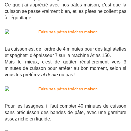
Ce que j'ai apprécié avec nos pâtes maison, c'est que la
cuisson se passe vraiment bien, et les pâtes ne collent pas
à l'égouttage.
La cuisson est de l'ordre de 4 minutes pour des tagliatelles
et spaghetti d'épaisseur 7 sur la machine Atlas 150.
Mais le mieux, c'est de goûter régulièrement vers 3
minutes de cuisson pour arrêter au bon moment, selon si
vous les préférez
al dente
ou pas !
Pour les lasagnes, il faut compter 40 minutes de cuisson
sans précuisson des bandes de pâte, avec une garniture
assez riche en liquide.