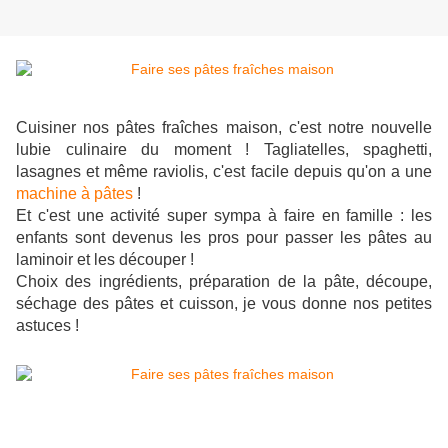
Cuisiner nos pâtes fraîches maison, c'est notre nouvelle
lubie culinaire du moment ! Tagliatelles, spaghetti,
lasagnes et même raviolis, c'est facile depuis qu'on a une
machine à pâtes
!
Et c'est une activité super sympa à faire en famille : les
enfants sont devenus les pros pour passer les pâtes au
laminoir et les découper !
Choix des ingrédients, préparation de la pâte, découpe,
séchage des pâtes et cuisson, je vous donne nos petites
astuces !