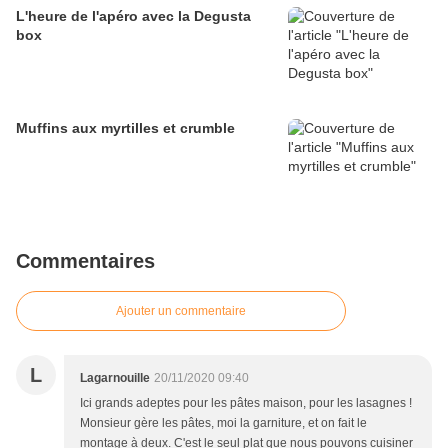
L'heure de l'apéro avec la Degusta
box
Muffins aux myrtilles et crumble
Commentaires
Ajouter un commentaire
L
Lagarnouille
20/11/2020 09:40
Ici grands adeptes pour les pâtes maison, pour les lasagnes !
Monsieur gère les pâtes, moi la garniture, et on fait le
montage à deux. C'est le seul plat que nous pouvons cuisiner