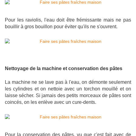
Pour les raviolis, l'eau doit être frémissante mais ne pas
bouillir à gros bouillon pour éviter qu'ils ne s'ouvrent.
Nettoyage de la machine et conservation des pâtes
La machine ne se lave pas à l'eau, on démonte seulement
les cylindres et on nettoie avec un torchon mouillé et on
laisse sécher. Si jamais des petits morceaux de pâtes sont
coincés, on les enlève avec un cure-dents.
Pour la conservation des pâtes, vu que c'est fait avec de