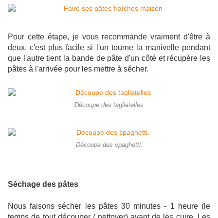
Pour cette étape, je vous recommande vraiment d'être à
deux, c'est plus facile si l'un tourne la manivelle pendant
que l'autre tient la bande de pâte d'un côté et récupère les
pâtes à l'arrivée pour les mettre à sécher.
Découpe des tagliatelles
Découpe des spaghetti.
Séchage des pâtes
Nous faisons sécher les pâtes 30 minutes - 1 heure (le
temps de tout découper / nettoyer) avant de les cuire. Les