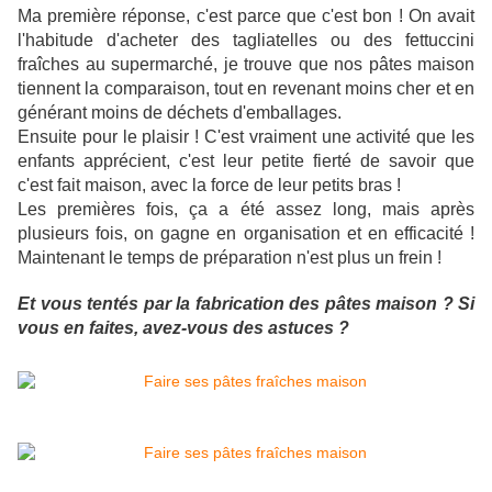
Ma première réponse, c'est parce que c'est bon ! On avait
l'habitude d'acheter des tagliatelles ou des fettuccini
fraîches au supermarché, je trouve que nos pâtes maison
tiennent la comparaison, tout en revenant moins cher et en
générant moins de déchets d'emballages.
Ensuite pour le plaisir ! C'est vraiment une activité que les
enfants apprécient, c'est leur petite fierté de savoir que
c'est fait maison, avec la force de leur petits bras !
Les premières fois, ça a été assez long, mais après
plusieurs fois, on gagne en organisation et en efficacité !
Maintenant le temps de préparation n'est plus un frein !
Et vous tentés par la fabrication des pâtes maison ? Si
vous en faites, avez-vous des astuces ?