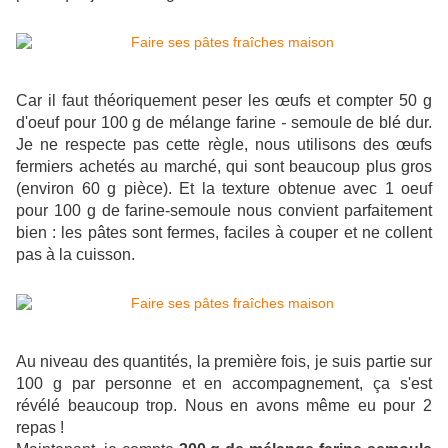
Car il faut théoriquement peser les œufs et compter
50 g
d'oeuf pour 100 g de mélange farine
-
semoule de blé dur.
Je ne respecte pas cette règle, nous utilisons des œufs
fermiers achetés au marché, qui sont beaucoup plus gros
(environ 60 g pièce). Et la texture obtenue avec 1 oeuf
pour 100 g de farine-semoule nous convient parfaitement
bien : les pâtes sont fermes, faciles à couper et ne collent
pas à la cuisson.
Au niveau des quantités, la première fois, je suis partie sur
100 g par personne et en accompagnement, ça s'est
révélé beaucoup trop. Nous en avons même eu pour 2
repas !