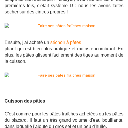
premières fois, c'était système D : nous les avons faites
sécher sur des cintres propres !
Ensuite, j'ai acheté un
séchoir à pâtes
pliant qui est bien plus pratique et moins encombrant. En
plus, les pâtes glissent facilement des tiges au moment de
la cuisson.
Cuisson des pâtes
C'est comme pour les pâtes fraîches achetées ou les pâtes
du placard, il faut un très grand volume d'eau bouillante,
dans laquelle j'ajoute du gros sel et un peu d'huile.