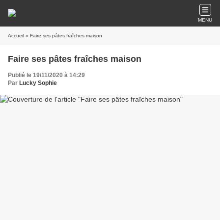
MENU
Accueil
» Faire ses pâtes fraîches maison
Faire ses pâtes fraîches maison
Publié le 19/11/2020 à 14:29
Par
Lucky Sophie