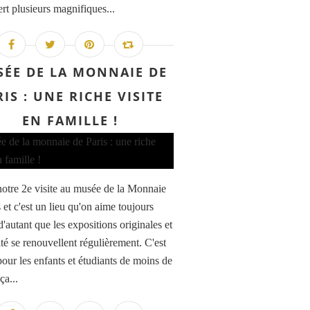
rt plusieurs magnifiques...
ÉE DE LA MONNAIE DE
IS : UNE RICHE VISITE
EN FAMILLE !
 notre 2e visite au musée de la Monnaie
 et c'est un lieu qu'on aime toujours
d'autant que les expositions originales et
ité se renouvellent régulièrement. C'est
pour les enfants et étudiants de moins de
ça...