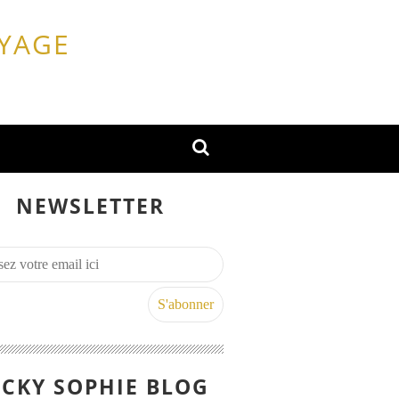
OYAGE
NEWSLETTER
CKY SOPHIE BLOG