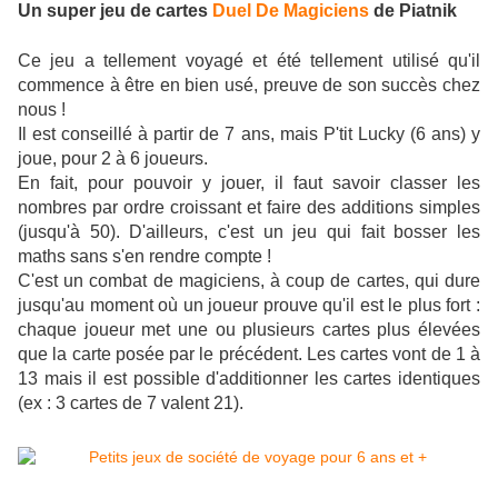
Un super jeu de cartes
Duel De Magiciens
de Piatnik
Ce jeu a tellement voyagé et été tellement utilisé qu'il
commence à être en bien usé, preuve de son succès chez
nous !
Il est conseillé à partir de 7 ans, mais P'tit Lucky (6 ans) y
joue, pour 2 à 6 joueurs.
En fait, pour pouvoir y jouer, il faut savoir classer les
nombres par ordre croissant et faire des additions simples
(jusqu'à 50). D'ailleurs, c'est un jeu qui fait bosser les
maths sans s'en rendre compte !
C'est un combat de magiciens, à coup de cartes, qui dure
jusqu'au moment où un joueur prouve qu'il est le plus fort :
chaque joueur met une ou plusieurs cartes plus élevées
que la carte posée par le précédent. Les cartes vont de 1 à
13 mais il est possible d'additionner les cartes identiques
(ex : 3 cartes de 7 valent 21).