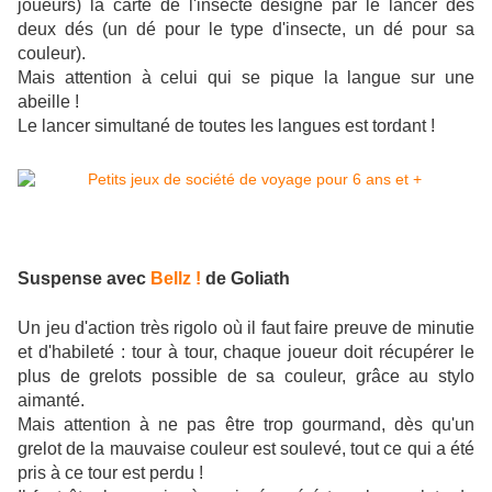
joueurs) la carte de l'insecte désigné par le lancer des
deux dés (un dé pour le type d'insecte, un dé pour sa
couleur).
Mais attention à celui qui se pique la langue sur une
abeille !
Le lancer simultané de toutes les langues est tordant !
Suspense avec
Bellz !
de Goliath
Un jeu d'action très rigolo où il faut faire preuve de minutie
et d'habileté : tour à tour, chaque joueur doit récupérer le
plus de grelots possible de sa couleur, grâce au stylo
aimanté.
Mais attention à ne pas être trop gourmand, dès qu'un
grelot de la mauvaise couleur est soulevé, tout ce qui a été
pris à ce tour est perdu !