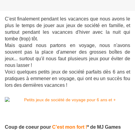
C'est finalement pendant les vacances que nous avons le
plus le temps de jouer aux jeux de société en famille, et
surtout pendant les vacances d'hiver avec la nuit qui
tombe (trop) tôt.
Mais quand nous partons en voyage, nous n'avons
souvent pas la place d'amener des grosses boîtes de
jeux... surtout qu'il nous faut plusieurs jeux pour éviter de
nous lasser !
Voici quelques petits jeux de société parfaits dès 6 ans et
pratiques à emmener en voyage, qui ont eu un succès fou
lors des dernières vacances !
Coup de coeur pour
C'est mon fort !
* de MJ Games