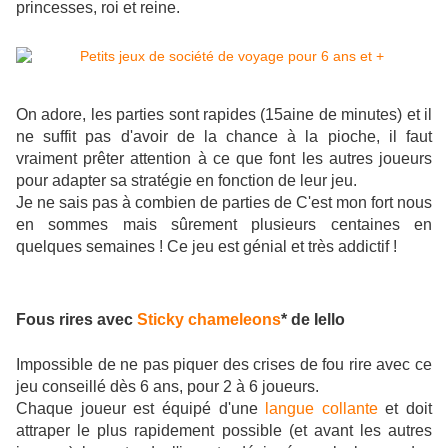
princesses, roi et reine.
On adore, les parties sont rapides (15aine de minutes) et il
ne suffit pas d'avoir de la chance à la pioche, il faut
vraiment prêter attention à ce que font les autres joueurs
pour adapter sa stratégie en fonction de leur jeu.
Je ne sais pas à combien de parties de C'est mon fort nous
en sommes mais sûrement plusieurs centaines en
quelques semaines ! Ce jeu est génial et très addictif !
Fous rires avec
Sticky chameleons
* de Iello
Impossible de ne pas piquer des crises de fou rire avec ce
jeu conseillé dès 6 ans, pour 2 à 6 joueurs.
Chaque joueur est équipé d'une
langue collante
et doit
attraper le plus rapidement possible (et avant les autres