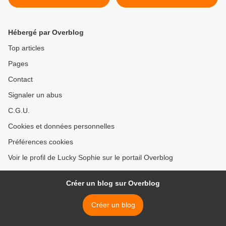
Hébergé par Overblog
Top articles
Pages
Contact
Signaler un abus
C.G.U.
Cookies et données personnelles
Préférences cookies
Voir le profil de Lucky Sophie sur le portail Overblog
Créer un blog sur Overblog
Créer un blog