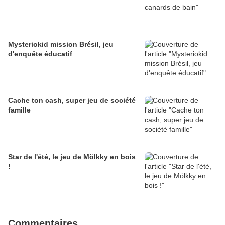
Mysteriokid mission Brésil, jeu
d'enquête éducatif
Cache ton cash, super jeu de société
famille
Star de l'été, le jeu de Mölkky en bois
!
Commentaires