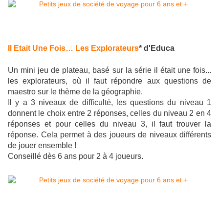
Il Etait Une Fois… Les Explorateurs
* d'Educa
Un mini jeu de plateau, basé sur la série il était une fois...
les explorateurs, où il faut répondre aux questions de
maestro sur le thème de la géographie.
Il y a 3 niveaux de difficulté, les questions du niveau 1
donnent le choix entre 2 réponses, celles du niveau 2 en 4
réponses et pour celles du niveau 3, il faut trouver la
réponse. Cela permet à des joueurs de niveaux différents
de jouer ensemble !
Conseillé dès 6 ans pour 2 à 4 joueurs.