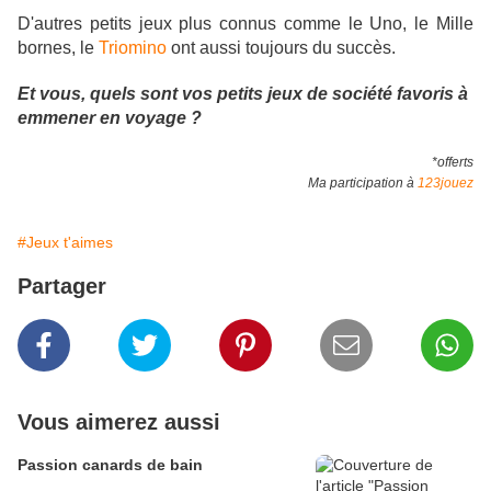
D'autres petits jeux plus connus comme le Uno, le Mille
bornes, le
Triomino
ont aussi toujours du succès.
Et vous, quels sont vos petits jeux de société favoris à
emmener en voyage ?
*offerts
Ma participation à
123jouez
#Jeux t'aimes
Partager
Vous aimerez aussi
Passion canards de bain