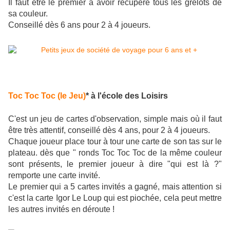
Il faut être le premier à avoir récupéré tous les grelots de
sa couleur.
Conseillé dès 6 ans pour 2 à 4 joueurs.
Toc Toc Toc (le Jeu)
* à l'école des Loisirs
C'est un jeu de cartes d'observation, simple mais où il faut
être très attentif, conseillé dès 4 ans, pour 2 à 4 joueurs.
Chaque joueur place tour à tour une carte de son tas sur le
plateau. dès que " ronds Toc Toc Toc de la même couleur
sont présents, le premier joueur à dire "qui est là ?"
remporte une carte invité.
Le premier qui a 5 cartes invités a gagné, mais attention si
c'est la carte Igor Le Loup qui est piochée, cela peut mettre
les autres invités en déroute !