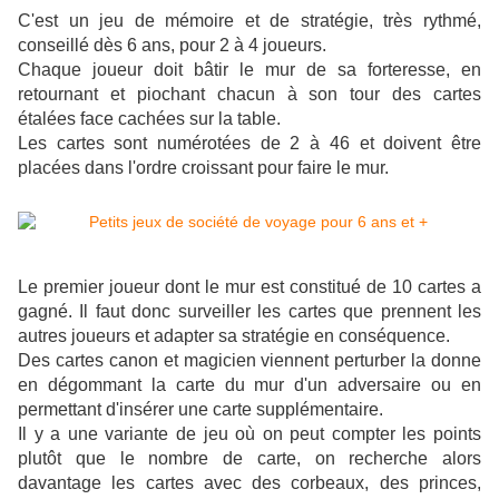
C'est un jeu de mémoire et de stratégie, très rythmé,
conseillé dès 6 ans, pour 2 à 4 joueurs.
Chaque joueur doit bâtir le mur de sa forteresse, en
retournant et piochant chacun à son tour des cartes
étalées face cachées sur la table.
Les cartes sont numérotées de 2 à 46 et doivent être
placées dans l'ordre croissant pour faire le mur.
Le premier joueur dont le mur est constitué de 10 cartes a
gagné. Il faut donc surveiller les cartes que prennent les
autres joueurs et adapter sa stratégie en conséquence.
Des cartes canon et magicien viennent perturber la donne
en dégommant la carte du mur d'un adversaire ou en
permettant d'insérer une carte supplémentaire.
Il y a une variante de jeu où on peut compter les points
plutôt que le nombre de carte, on recherche alors
davantage les cartes avec des corbeaux, des princes,