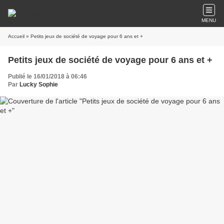
MENU
Accueil
» Petits jeux de société de voyage pour 6 ans et +
Petits jeux de société de voyage pour 6 ans et +
Publié le 16/01/2018 à 06:46
Par
Lucky Sophie