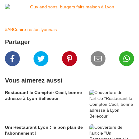
#ABCdaire restos lyonnais
Partager
Vous aimerez aussi
Restaurant le Comptoir Cecil, bonne
adresse à Lyon Bellecour
Uni Restaurant Lyon : le bon plan de
l'abonnement !