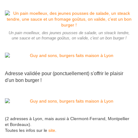
Un pain moelleux, des jeunes pousses de salade, un steack tendre,
une sauce et un fromage goûtus, on valide, c'est un bon burger !
Adresse validée pour (ponctuellement) s'offrir le plaisir
d'un bon burger !
(2 adresses à Lyon, mais aussi à Clermont-Ferrand, Montpellier
et Bordeaux).
Toutes les infos sur le
site
.