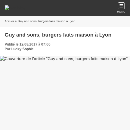
MENU
Accueil
» Guy and sons, burgers faits maison à Lyon
Guy and sons, burgers faits maison à Lyon
Publié le 12/08/2017 à 07:00
Par
Lucky Sophie