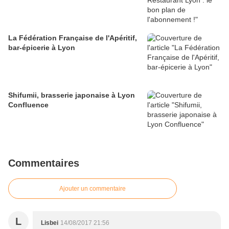
La Fédération Française de l'Apéritif,
bar-épicerie à Lyon
Shifumii, brasserie japonaise à Lyon
Confluence
Commentaires
Ajouter un commentaire
L
Lisbei
14/08/2017 21:56