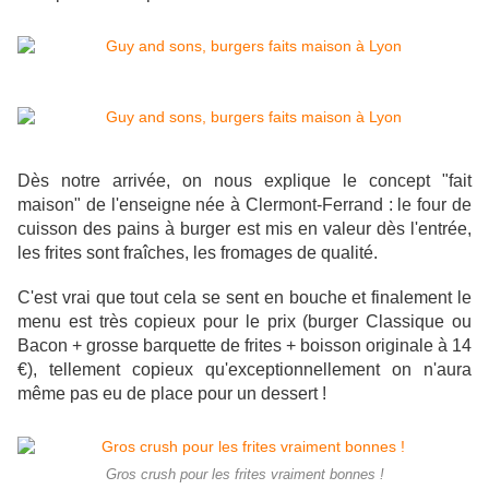
Dès notre arrivée, on nous explique le concept "fait
maison" de l'enseigne née à Clermont-Ferrand : le four de
cuisson des pains à burger est mis en valeur dès l'entrée,
les frites sont fraîches, les fromages de qualité.
C'est vrai que tout cela se sent en bouche et finalement le
menu est très copieux pour le prix (burger Classique ou
Bacon + grosse barquette de frites + boisson originale à 14
€), tellement copieux qu'exceptionnellement on n'aura
même pas eu de place pour un dessert !
Gros crush pour les frites vraiment bonnes !