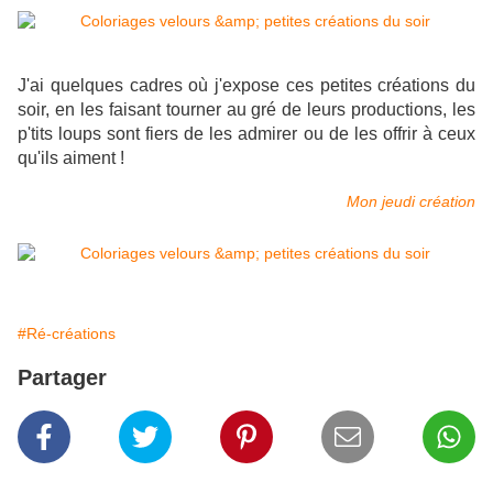
J'ai quelques cadres où j'expose ces petites créations du
soir, en les faisant tourner au gré de leurs productions, les
p'tits loups sont fiers de les admirer ou de les offrir à ceux
qu'ils aiment !
Mon jeudi création
#Ré-créations
Partager