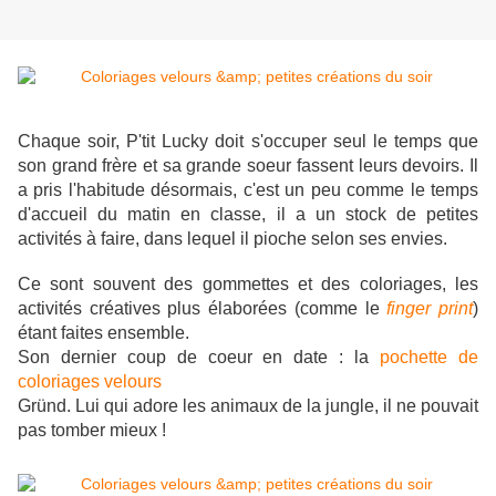
Chaque soir, P'tit Lucky doit s'occuper seul le temps que
son grand frère et sa grande soeur fassent leurs devoirs. Il
a pris l'habitude désormais, c'est un peu comme le temps
d'accueil du matin en classe, il a un stock de petites
activités à faire, dans lequel il pioche selon ses envies.
Ce sont souvent des gommettes et des coloriages, les
activités créatives plus élaborées (comme le
finger print
)
étant faites ensemble.
Son dernier coup de coeur en date : la
pochette de
coloriages velours
Gründ. Lui qui adore les animaux de la jungle, il ne pouvait
pas tomber mieux !