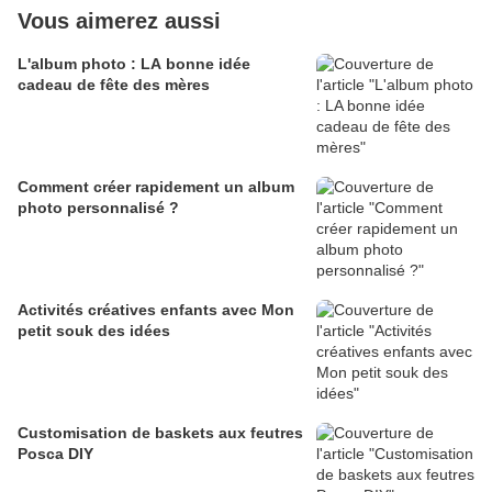
Vous aimerez aussi
L'album photo : LA bonne idée
cadeau de fête des mères
Comment créer rapidement un album
photo personnalisé ?
Activités créatives enfants avec Mon
petit souk des idées
Customisation de baskets aux feutres
Posca DIY