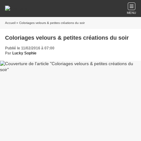
MENU
Accueil
» Coloriages velours & petites créations du soir
Coloriages velours & petites créations du soir
Publié le 11/02/2016 à 07:00
Par
Lucky Sophie