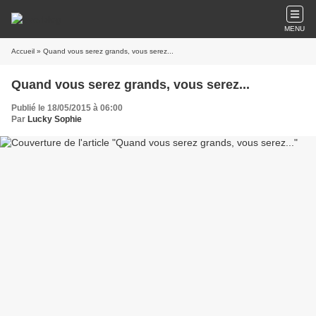
MENU
Accueil
» Quand vous serez grands, vous serez...
Quand vous serez grands, vous serez...
Publié le 18/05/2015 à 06:00
Par
Lucky Sophie