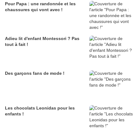
Pour Papa : une randonnée et les
chaussures qui vont avec !
Adieu lit d'enfant Montessori ? Pas
tout à fait !
Des garçons fans de mode !
Les chocolats Leonidas pour les
enfants !