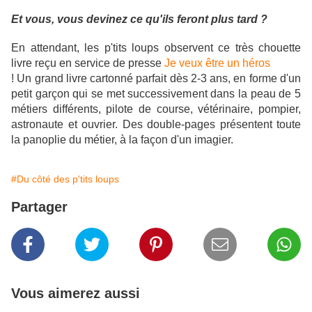
Et vous, vous devinez ce qu'ils feront plus tard ?
En attendant, les p'tits loups observent ce très chouette
livre reçu en service de presse
Je veux être un héros
!
Un grand livre cartonné parfait dès 2-3 ans, en forme d'un
petit garçon qui se met successivement dans la peau de 5
métiers différents, pilote de course, vétérinaire, pompier,
astronaute et ouvrier. Des double-pages présentent toute
la panoplie du métier, à la façon d'un imagier.
#Du côté des p'tits loups
Partager
Vous aimerez aussi